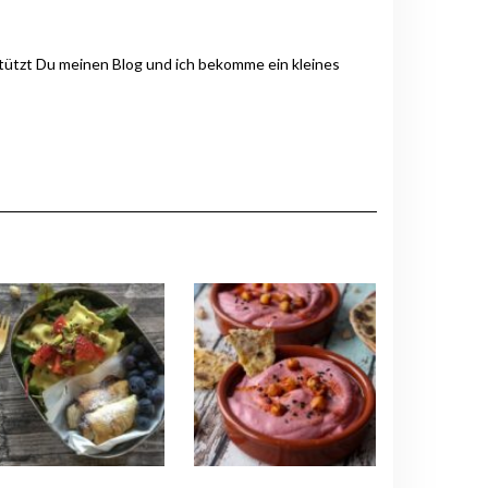
stützt Du meinen Blog und ich bekomme ein kleines