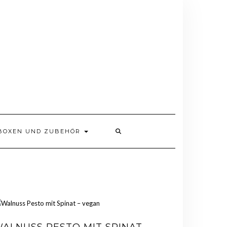
BOXEN UND ZUBEHÖR