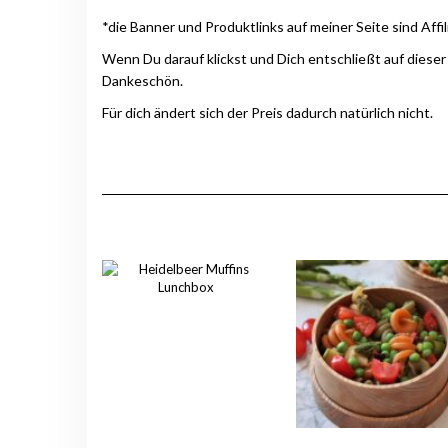
*die Banner und Produktlinks auf meiner Seite sind Affil
Wenn Du darauf klickst und Dich entschließt auf dieser
Dankeschön.
Für dich ändert sich der Preis dadurch natürlich nicht.