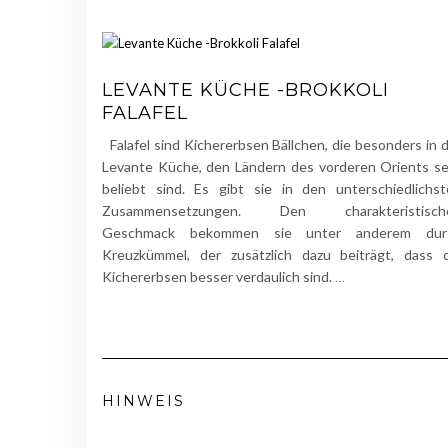
LEVANTE KÜCHE -BROKKOLI
FALAFEL
Falafel sind Kichererbsen Bällchen, die besonders in 
Levante Küche, den Ländern des vorderen Orients s
beliebt sind. Es gibt sie in den unterschiedlichs
Zusammensetzungen. Den charakteristisch
Geschmack bekommen sie unter anderem dur
Kreuzkümmel, der zusätzlich dazu beiträgt, dass d
Kichererbsen besser verdaulich sind.
…
HINWEIS