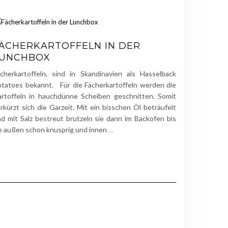
ÄCHERKARTOFFELN IN DER
LUNCHBOX
cherkartoffeln, sind in Skandinavien als Hasselback
tatoes bekannt. Für die Fächerkartoffeln werden die
rtoffeln in hauchdünne Scheiben geschnitten. Somit
rkürzt sich die Garzeit. Mit ein bisschen Öl beträufelt
d mit Salz bestreut brutzeln sie dann im Backofen bis
e außen schon knusprig und innen
…