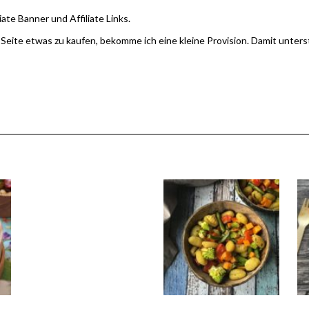
iate Banner und Affiliate Links.
 Seite etwas zu kaufen, bekomme ich eine kleine Provision. Damit unter