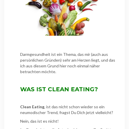
Darmgesundheit ist ein Thema, das mir (auch aus
persönlichen Gründen) sehr am Herzen liegt, und das
ich aus diesem Grund hier noch einmal näher
betrachten möchte.
WAS IST CLEAN EATING?
Clean Eating
, ist das nicht schon wieder so ein
neumodischer Trend, fragst Du Dich jetzt vielleicht?
Nein, das ist es nicht!