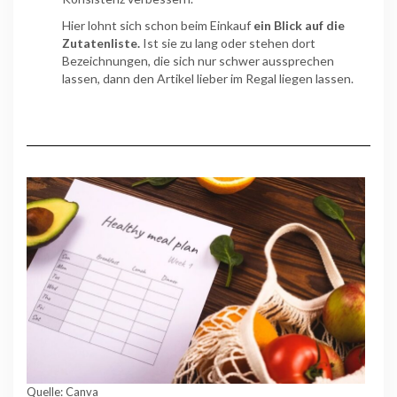
Hier lohnt sich schon beim Einkauf
ein Blick auf die
Zutatenliste.
Ist sie zu lang oder stehen dort
Bezeichnungen, die sich nur schwer aussprechen
lassen, dann den Artikel lieber im Regal liegen lassen.
Quelle: Canva