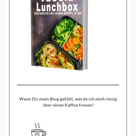
Wenn Dir mein Blog gefällt, würde ich mich riesig
über einen Kaffee freuen!