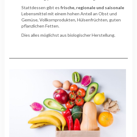
Stattdessen gibt es
frische, regionale und saisonale
Lebensmittel mit einem hohen Anteil an Obst und
Gemüse, Vollkornprodukten, Hülsenfrüchten, guten
pflanzlichen Fetten.
Dies alles möglichst aus biologischer Herstellung.