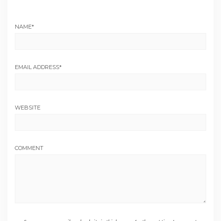
NAME
*
EMAIL ADDRESS
*
WEBSITE
COMMENT