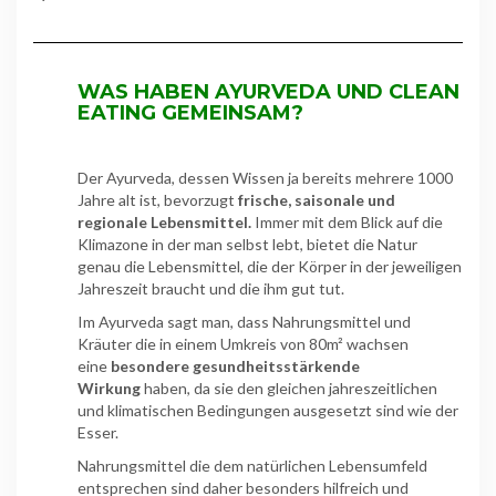
WAS HABEN AYURVEDA UND CLEAN
EATING GEMEINSAM?
Der Ayurveda, dessen Wissen ja bereits mehrere 1000
Jahre alt ist, bevorzugt
frische, saisonale und
regionale Lebensmittel.
Immer mit dem Blick auf die
Klimazone in der man selbst lebt, bietet die Natur
genau die Lebensmittel, die der Körper in der jeweiligen
Jahreszeit braucht und die ihm gut tut.
Im Ayurveda sagt man, dass Nahrungsmittel und
Kräuter die in einem Umkreis von 80m² wachsen
eine
besondere gesundheitsstärkende
Wirkung
haben, da sie den gleichen jahreszeitlichen
und klimatischen Bedingungen ausgesetzt sind wie der
Esser.
Nahrungsmittel die dem natürlichen Lebensumfeld
entsprechen sind daher besonders hilfreich und