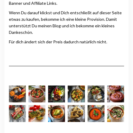
Banner und Affiliate Links.
Wenn Du darauf klickst und Dich entschließt auf dieser Seite
etwas zu kaufen, bekomme ich eine kleine Provision. Damit
unterstützt Du meinen Blog und ich bekomme ein kleines
Dankeschön.
Für dich ändert sich der Preis dadurch natürlich nicht.