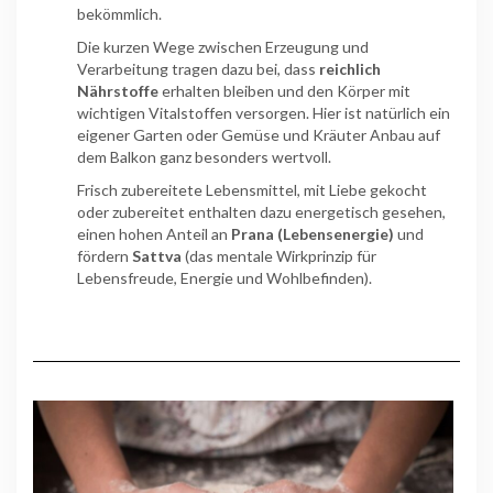
bekömmlich.
Die kurzen Wege zwischen Erzeugung und
Verarbeitung tragen dazu bei, dass
reichlich
Nährstoffe
erhalten bleiben und den Körper mit
wichtigen Vitalstoffen versorgen. Hier ist natürlich ein
eigener Garten oder Gemüse und Kräuter Anbau auf
dem Balkon ganz besonders wertvoll.
Frisch zubereitete Lebensmittel, mit Liebe gekocht
oder zubereitet enthalten dazu energetisch gesehen,
einen hohen Anteil an
Prana (Lebensenergie)
und
fördern
Sattva
(das mentale Wirkprinzip für
Lebensfreude, Energie und Wohlbefinden).