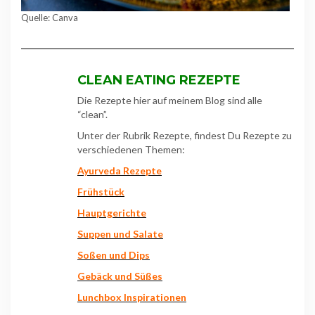
Quelle: Canva
CLEAN EATING REZEPTE
Die Rezepte hier auf meinem Blog sind alle
“clean”.
Unter der Rubrik Rezepte, findest Du Rezepte zu
verschiedenen Themen:
Ayurveda Rezepte
Frühstück
Hauptgerichte
Suppen und Sala
te
Soßen und Dips
Gebäck und Süßes
Lunchbox Inspirationen