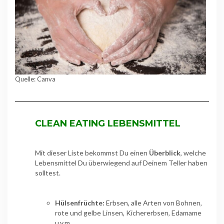
Quelle: Canva
CLEAN EATING LEBENSMITTEL
Mit dieser Liste bekommst Du einen
Überblick
, welche
Lebensmittel Du überwiegend auf Deinem Teller haben
solltest.
Hülsenfrüchte:
Erbsen, alle Arten von Bohnen,
rote und gelbe Linsen, Kichererbsen, Edamame
u.v.m.