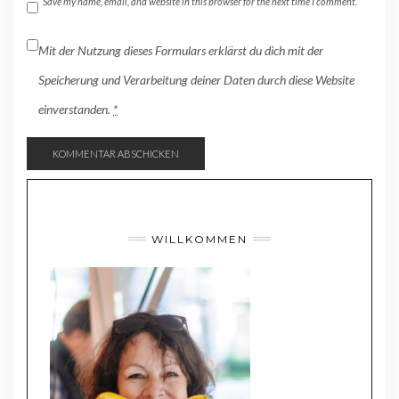
Save my name, email, and website in this browser for the next time I comment.
Mit der Nutzung dieses Formulars erklärst du dich mit der
Speicherung und Verarbeitung deiner Daten durch diese Website
einverstanden.
*
WILLKOMMEN