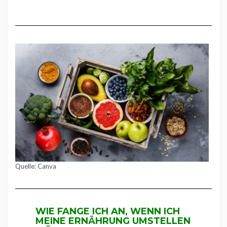
Quelle: Canva
WIE FANGE ICH AN, WENN ICH
MEINE
ERNÄHRUNG UMSTELLEN