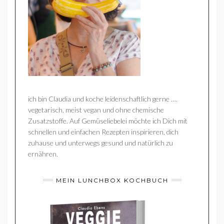
ich bin Claudia und koche leidenschaftlich gerne ….
vegetarisch, meist vegan und ohne chemische
Zusatzstoffe. Auf Gemüseliebelei möchte ich Dich mit
schnellen und einfachen Rezepten inspirieren, dich
zuhause und unterwegs gesund und natürlich zu
ernähren.
MEIN LUNCHBOX KOCHBUCH