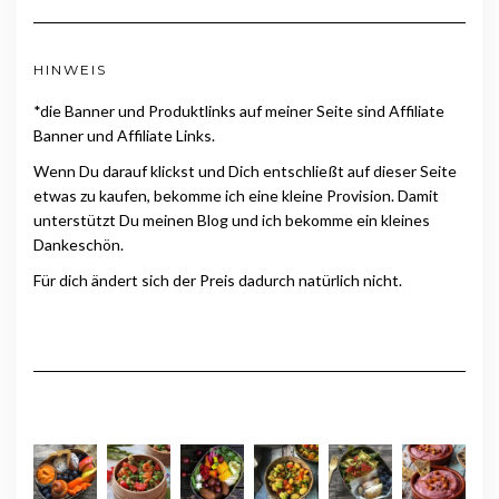
HINWEIS
*die Banner und Produktlinks auf meiner Seite sind Affiliate
Banner und Affiliate Links.
Wenn Du darauf klickst und Dich entschließt auf dieser Seite
etwas zu kaufen, bekomme ich eine kleine Provision. Damit
unterstützt Du meinen Blog und ich bekomme ein kleines
Dankeschön.
Für dich ändert sich der Preis dadurch natürlich nicht.