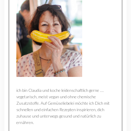
ich bin Claudia und koche leidenschaftlich gerne ….
vegetarisch, meist vegan und ohne chemische
Zusatzstoffe. Auf Gemüseliebelei möchte ich Dich mit
schnellen und einfachen Rezepten inspirieren, dich
zuhause und unterwegs gesund und natürlich zu
ernähren.