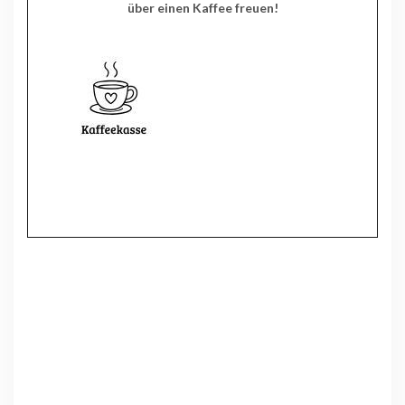
über einen Kaffee freuen!