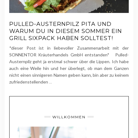
PULLED-AUSTERNPILZ PITA UND
WARUM DU IN DIESEM SOMMER EIN
GRILL SIXPACK HABEN SOLLTEST!
*dieser Post ist in liebevoller Zusammenarbeit mit der
SONNENTOR Kräuterhandels GmbH entstanden* Pulled-
Austernpilz geht ja erstmal schwer über die Lippen. Ich habe
auch eine Weile hin und her überlegt, ob man dem Ganzen
nicht einen sinnigeren Namen geben kann, bin aber zu keinem
zufriedenstellenden
…
WILLKOMMEN