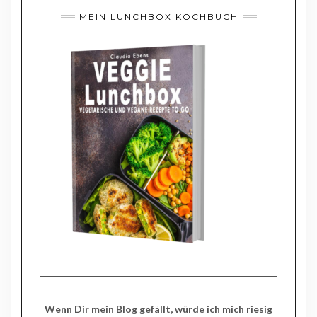
MEIN LUNCHBOX KOCHBUCH
Wenn Dir mein Blog gefällt, würde ich mich riesig