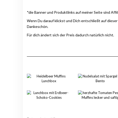
*die Banner und Produktlinks auf meiner Seite sind Affil
Wenn Du darauf klickst und Dich entschließt auf dieser
Dankeschön.
Für dich ändert sich der Preis dadurch natürlich nicht.