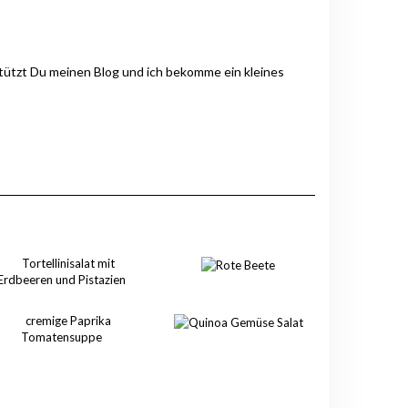
stützt Du meinen Blog und ich bekomme ein kleines