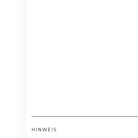
HINWEIS