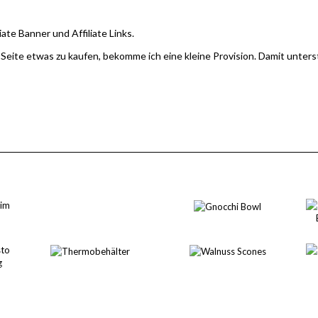
iate Banner und Affiliate Links.
 Seite etwas zu kaufen, bekomme ich eine kleine Provision. Damit unter