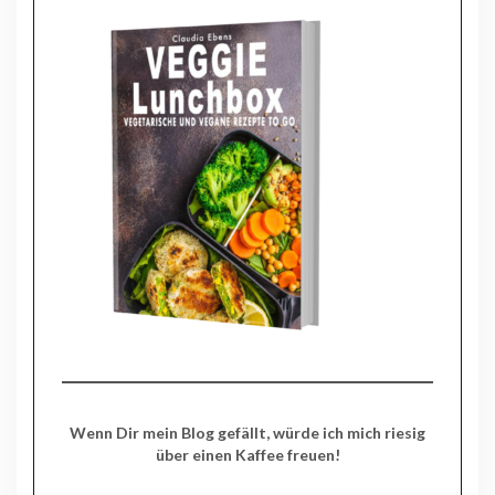
Wenn Dir mein Blog gefällt, würde ich mich riesig
über einen Kaffee freuen!