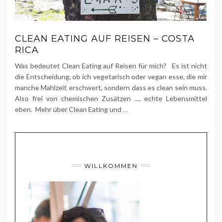
CLEAN EATING AUF REISEN – COSTA
RICA
Was bedeutet Clean Eating auf Reisen für mich? Es ist nicht
die Entscheidung, ob ich vegetarisch oder vegan esse, die mir
manche Mahlzeit erschwert, sondern dass es clean sein muss.
Also frei von chemischen Zusätzen …. echte Lebensmittel
eben. Mehr über Clean Eating und
…
WILLKOMMEN