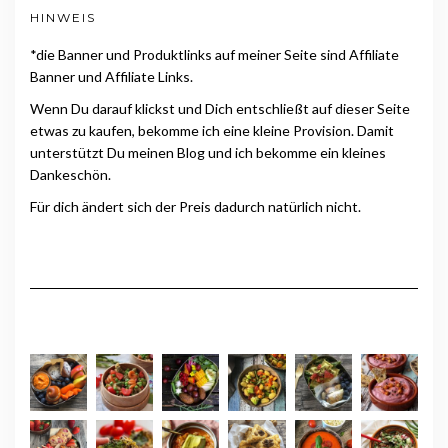
HINWEIS
*die Banner und Produktlinks auf meiner Seite sind Affiliate
Banner und Affiliate Links.
Wenn Du darauf klickst und Dich entschließt auf dieser Seite
etwas zu kaufen, bekomme ich eine kleine Provision. Damit
unterstützt Du meinen Blog und ich bekomme ein kleines
Dankeschön.
Für dich ändert sich der Preis dadurch natürlich nicht.