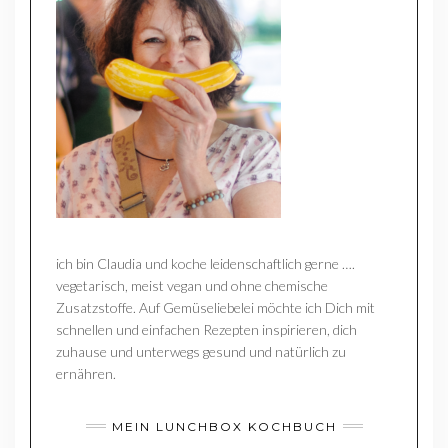
ich bin Claudia und koche leidenschaftlich gerne ….
vegetarisch, meist vegan und ohne chemische
Zusatzstoffe. Auf Gemüseliebelei möchte ich Dich mit
schnellen und einfachen Rezepten inspirieren, dich
zuhause und unterwegs gesund und natürlich zu
ernähren.
MEIN LUNCHBOX KOCHBUCH