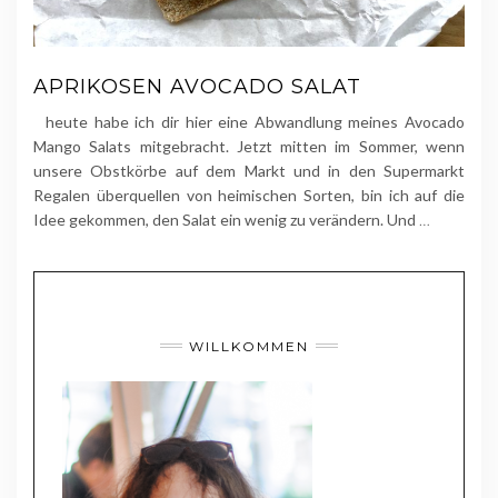
APRIKOSEN AVOCADO SALAT
heute habe ich dir hier eine Abwandlung meines Avocado
Mango Salats mitgebracht. Jetzt mitten im Sommer, wenn
unsere Obstkörbe auf dem Markt und in den Supermarkt
Regalen überquellen von heimischen Sorten, bin ich auf die
Idee gekommen, den Salat ein wenig zu verändern. Und
…
WILLKOMMEN