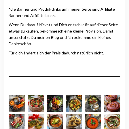
*die Banner und Produktlinks auf meiner Seite sind Affiliate
Banner und Affiliate Links.
Wenn Du darauf klickst und Dich entschließt auf dieser Seite
etwas zu kaufen, bekomme ich eine kleine Provision. Damit
unterstützt Du meinen Blog und ich bekomme ein kleines
Dankeschön.
Für dich ändert sich der Preis dadurch natürlich nicht.