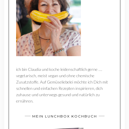
ich bin Claudia und koche leidenschaftlich gerne ….
vegetarisch, meist vegan und ohne chemische
Zusatzstoffe. Auf Gemüseliebelei möchte ich Dich mit
schnellen und einfachen Rezepten inspirieren, dich
zuhause und unterwegs gesund und natürlich zu
ernähren.
MEIN LUNCHBOX KOCHBUCH