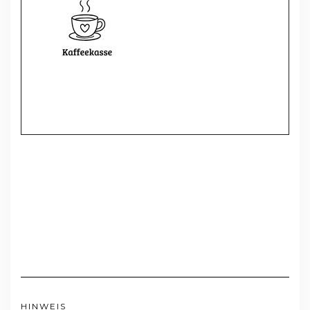
HINWEIS