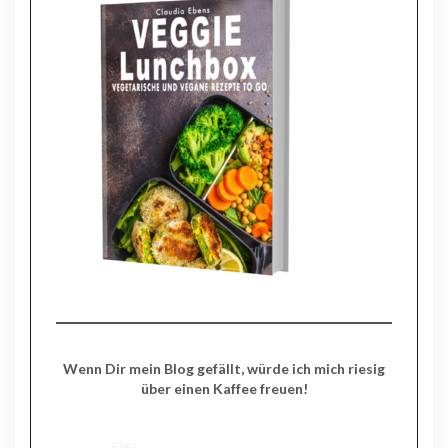
Wenn Dir mein Blog gefällt, würde ich mich riesig
über einen Kaffee freuen!