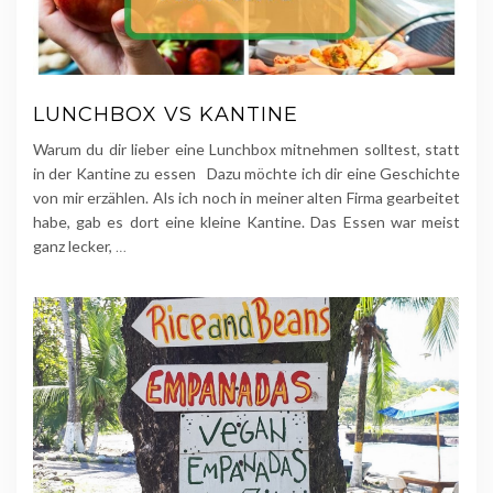
LUNCHBOX VS KANTINE
Warum du dir lieber eine Lunchbox mitnehmen solltest, statt
in der Kantine zu essen Dazu möchte ich dir eine Geschichte
von mir erzählen. Als ich noch in meiner alten Firma gearbeitet
habe, gab es dort eine kleine Kantine. Das Essen war meist
ganz lecker,
…