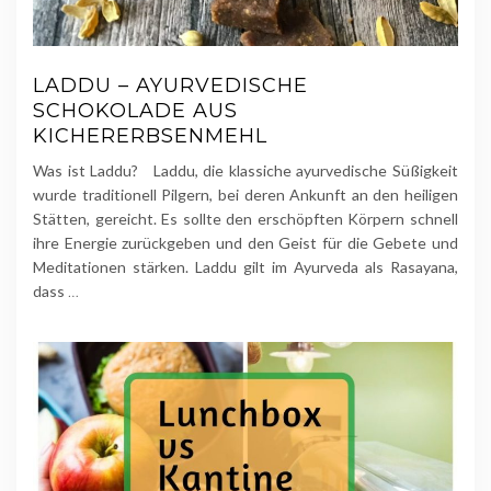
LADDU – AYURVEDISCHE
SCHOKOLADE AUS
KICHERERBSENMEHL
Was ist Laddu? Laddu, die klassiche ayurvedische Süßigkeit
wurde traditionell Pilgern, bei deren Ankunft an den heiligen
Stätten, gereicht. Es sollte den erschöpften Körpern schnell
ihre Energie zurückgeben und den Geist für die Gebete und
Meditationen stärken. Laddu gilt im Ayurveda als Rasayana,
dass
…