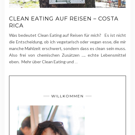
CLEAN EATING AUF REISEN – COSTA
RICA
Was bedeutet Clean Eating auf Reisen für mich? Es ist nicht
die Entscheidung, ob ich vegetarisch oder vegan esse, die mir
manche Mahlzeit erschwert, sondern dass es clean sein muss.
Also frei von chemischen Zusätzen …. echte Lebensmittel
eben. Mehr über Clean Eating und
…
WILLKOMMEN