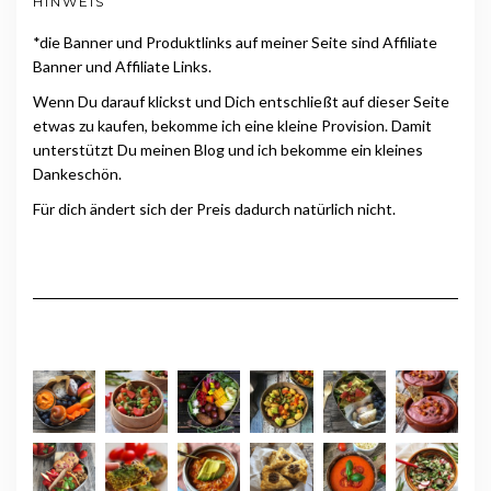
HINWEIS
*die Banner und Produktlinks auf meiner Seite sind Affiliate
Banner und Affiliate Links.
Wenn Du darauf klickst und Dich entschließt auf dieser Seite
etwas zu kaufen, bekomme ich eine kleine Provision. Damit
unterstützt Du meinen Blog und ich bekomme ein kleines
Dankeschön.
Für dich ändert sich der Preis dadurch natürlich nicht.