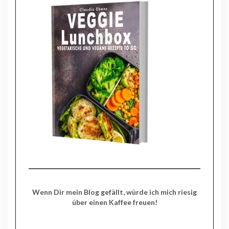
Wenn Dir mein Blog gefällt, würde ich mich riesig
über einen Kaffee freuen!