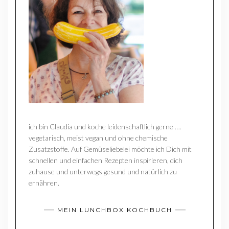
ich bin Claudia und koche leidenschaftlich gerne ….
vegetarisch, meist vegan und ohne chemische
Zusatzstoffe. Auf Gemüseliebelei möchte ich Dich mit
schnellen und einfachen Rezepten inspirieren, dich
zuhause und unterwegs gesund und natürlich zu
ernähren.
MEIN LUNCHBOX KOCHBUCH