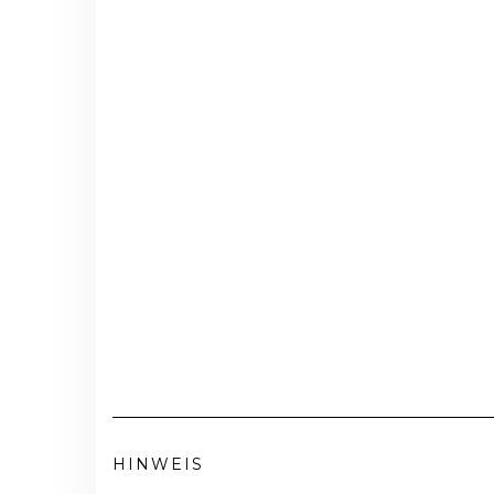
HINWEIS