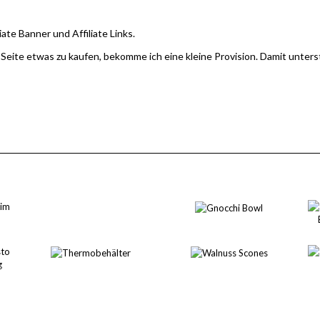
iate Banner und Affiliate Links.
 Seite etwas zu kaufen, bekomme ich eine kleine Provision. Damit unter