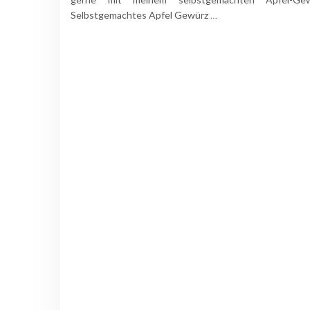
Selbstgemachtes Apfel Gewürz
…