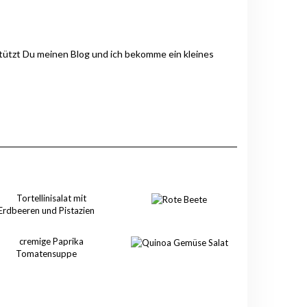
stützt Du meinen Blog und ich bekomme ein kleines