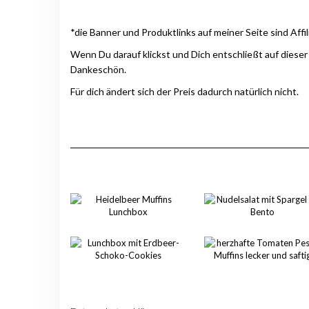
*die Banner und Produktlinks auf meiner Seite sind Affil
Wenn Du darauf klickst und Dich entschließt auf dieser
Dankeschön.
Für dich ändert sich der Preis dadurch natürlich nicht.