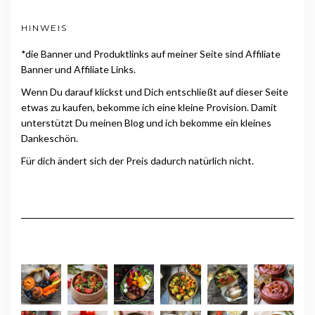
HINWEIS
*die Banner und Produktlinks auf meiner Seite sind Affiliate
Banner und Affiliate Links.
Wenn Du darauf klickst und Dich entschließt auf dieser Seite
etwas zu kaufen, bekomme ich eine kleine Provision. Damit
unterstützt Du meinen Blog und ich bekomme ein kleines
Dankeschön.
Für dich ändert sich der Preis dadurch natürlich nicht.