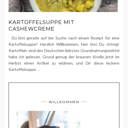
KARTOFFELSUPPE MIT
CASHEWCREME
Du bist gerade auf der Suche nach einem Rezept für eine
Kartoffelsuppe? Herzlich Willkommen, hier bist Du richtig!
Kartoffeln sind des Deutschen liebstes Grundnahrungsmittel
habe ich gelesen. Grund genug der braunen Knolle jetzt im
Herbst einen Artikel zu widmen, und Dir diese leckere
Kartoffelsuppe
…
WILLKOMMEN