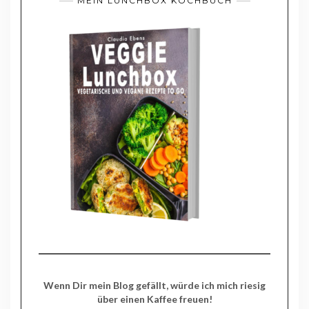
MEIN LUNCHBOX KOCHBUCH
Wenn Dir mein Blog gefällt, würde ich mich riesig
über einen Kaffee freuen!