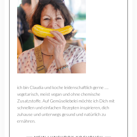
ich bin Claudia und koche leidenschaftlich gerne ….
vegetarisch, meist vegan und ohne chemische
Zusatzstoffe. Auf Gemüseliebelei möchte ich Dich mit
schnellen und einfachen Rezepten inspirieren, dich
zuhause und unterwegs gesund und natürlich zu
ernähren.