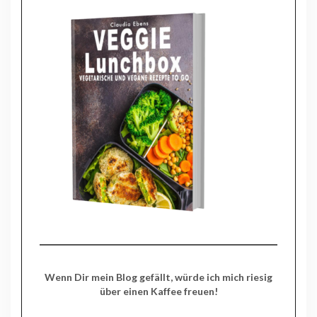
Wenn Dir mein Blog gefällt, würde ich mich riesig
über einen Kaffee freuen!