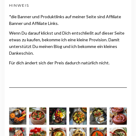
HINWEIS
*die Banner und Produktlinks auf meiner Seite sind Affiliate
Banner und Affiliate Links.
Wenn Du darauf klickst und Dich entschließt auf dieser Seite
etwas zu kaufen, bekomme ich eine kleine Provision. Damit
unterstützt Du meinen Blog und ich bekomme ein kleines
Dankeschön.
Für dich ändert sich der Preis dadurch natürlich nicht.