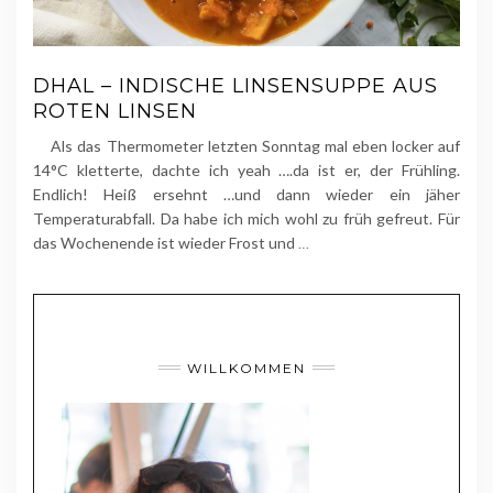
DHAL – INDISCHE LINSENSUPPE AUS
ROTEN LINSEN
Als das Thermometer letzten Sonntag mal eben locker auf
14°C kletterte, dachte ich yeah ….da ist er, der Frühling.
Endlich! Heiß ersehnt …und dann wieder ein jäher
Temperaturabfall. Da habe ich mich wohl zu früh gefreut. Für
das Wochenende ist wieder Frost und
…
WILLKOMMEN