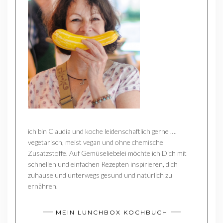
ich bin Claudia und koche leidenschaftlich gerne ….
vegetarisch, meist vegan und ohne chemische
Zusatzstoffe. Auf Gemüseliebelei möchte ich Dich mit
schnellen und einfachen Rezepten inspirieren, dich
zuhause und unterwegs gesund und natürlich zu
ernähren.
MEIN LUNCHBOX KOCHBUCH