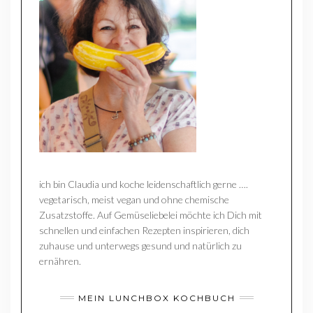
ich bin Claudia und koche leidenschaftlich gerne ….
vegetarisch, meist vegan und ohne chemische
Zusatzstoffe. Auf Gemüseliebelei möchte ich Dich mit
schnellen und einfachen Rezepten inspirieren, dich
zuhause und unterwegs gesund und natürlich zu
ernähren.
MEIN LUNCHBOX KOCHBUCH