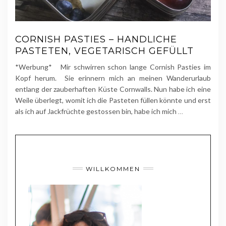
CORNISH PASTIES – HANDLICHE
PASTETEN, VEGETARISCH GEFÜLLT
*Werbung* Mir schwirren schon lange Cornish Pasties im
Kopf herum. Sie erinnern mich an meinen Wanderurlaub
entlang der zauberhaften Küste Cornwalls. Nun habe ich eine
Weile überlegt, womit ich die Pasteten füllen könnte und erst
als ich auf Jackfrüchte gestossen bin, habe ich mich
…
WILLKOMMEN