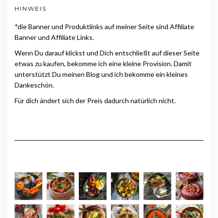
HINWEIS
*die Banner und Produktlinks auf meiner Seite sind Affiliate
Banner und Affiliate Links.
Wenn Du darauf klickst und Dich entschließt auf dieser Seite
etwas zu kaufen, bekomme ich eine kleine Provision. Damit
unterstützt Du meinen Blog und ich bekomme ein kleines
Dankeschön.
Für dich ändert sich der Preis dadurch natürlich nicht.