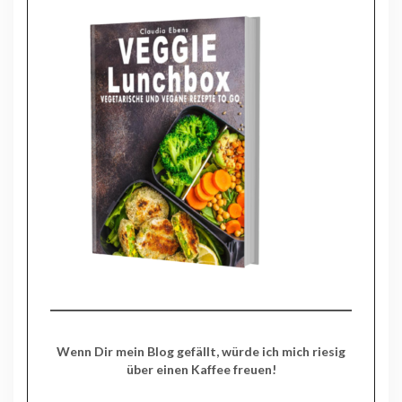
Wenn Dir mein Blog gefällt, würde ich mich riesig
über einen Kaffee freuen!