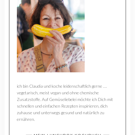
ich bin Claudia und koche leidenschaftlich gerne ….
vegetarisch, meist vegan und ohne chemische
Zusatzstoffe. Auf Gemüseliebelei möchte ich Dich mit
schnellen und einfachen Rezepten inspirieren, dich
zuhause und unterwegs gesund und natürlich zu
ernähren.