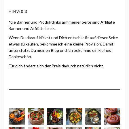
HINWEIS
*die Banner und Produktlinks auf meiner Seite sind Affiliate
Banner und Affiliate Links.
Wenn Du darauf klickst und Dich entschließt auf dieser Seite
etwas zu kaufen, bekomme ich eine kleine Provision. Damit
unterstützt Du meinen Blog und ich bekomme ein kleines
Dankeschön.
Für dich ändert sich der Preis dadurch natürlich nicht.