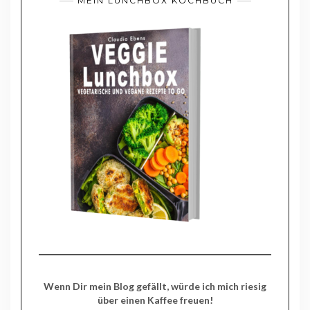
MEIN LUNCHBOX KOCHBUCH
Wenn Dir mein Blog gefällt, würde ich mich riesig
über einen Kaffee freuen!