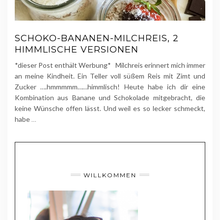
SCHOKO-BANANEN-MILCHREIS, 2
HIMMLISCHE VERSIONEN
*dieser Post enthält Werbung* Milchreis erinnert mich immer
an meine Kindheit. Ein Teller voll süßem Reis mit Zimt und
Zucker ….hmmmmm……himmlisch! Heute habe ich dir eine
Kombination aus Banane und Schokolade mitgebracht, die
keine Wünsche offen lässt. Und weil es so lecker schmeckt,
habe
…
WILLKOMMEN