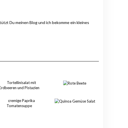
stützt Du meinen Blog und ich bekomme ein kleines