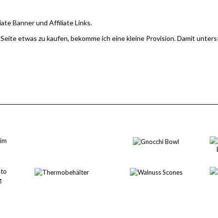
iate Banner und Affiliate Links.
 Seite etwas zu kaufen, bekomme ich eine kleine Provision. Damit unter