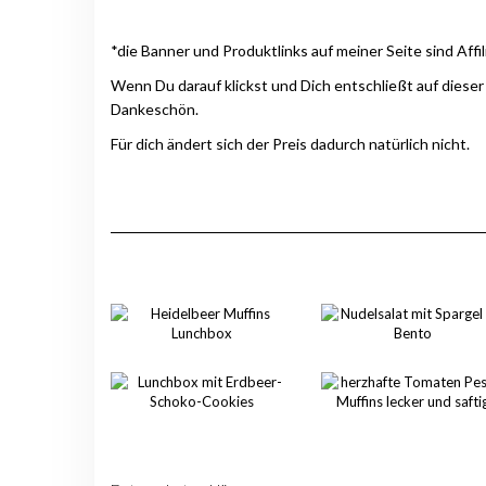
*die Banner und Produktlinks auf meiner Seite sind Affil
Wenn Du darauf klickst und Dich entschließt auf dieser
Dankeschön.
Für dich ändert sich der Preis dadurch natürlich nicht.