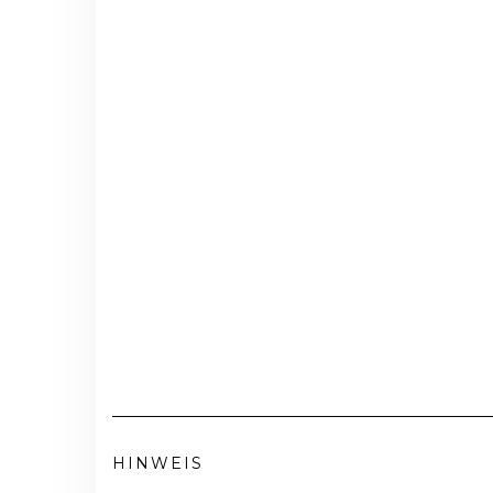
HINWEIS