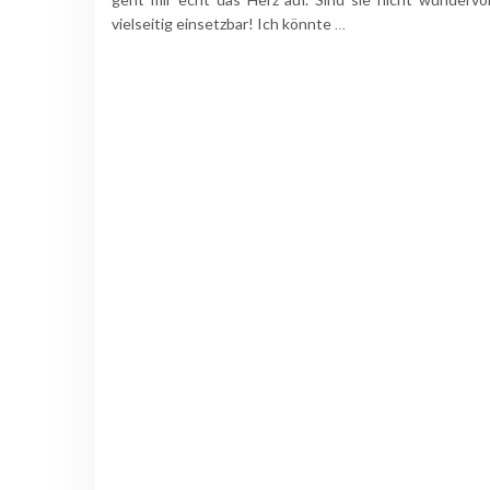
vielseitig einsetzbar! Ich könnte
…