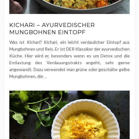
KICHARI – AYURVEDISCHER
MUNGBOHNEN EINTOPF
Was ist Kichari? Kichari, ein leicht verdaulicher Eintopf aus
Mungbohnen und Reis. Er ist DER Klassiker der ayurvedischen
Küche. Hier wird er, besonders wenn es um Detox und die
Entlastung des Verdauungstrakts angeht, sehr gerne
angewandt. Dazu verwendet man grüne oder geschälte gelbe
Mungbohnen, die
…