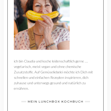
ich bin Claudia und koche leidenschaftlich gerne ….
vegetarisch, meist vegan und ohne chemische
Zusatzstoffe. Auf Gemüseliebelei möchte ich Dich mit
schnellen und einfachen Rezepten inspirieren, dich
zuhause und unterwegs gesund und natürlich zu
ernähren.
MEIN LUNCHBOX KOCHBUCH