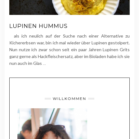
LUPINEN HUMMUS
als ich neulich auf der Suche nach einer Alternative zu
Kichererbsen war, bin ich mal wieder über Lupinen gestolpert.
Nun nutze ich zwar schon seit ein paar Jahren Lupinen Grits
ganz gerne als Hackfleischersatz, aber im Bioladen habe ich sie
nun auch im Glas
…
WILLKOMMEN