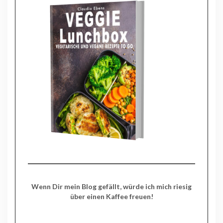
Wenn Dir mein Blog gefällt, würde ich mich riesig
über einen Kaffee freuen!