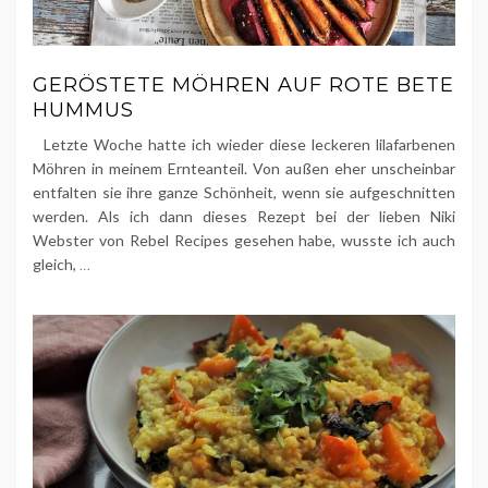
GERÖSTETE MÖHREN AUF ROTE BETE
HUMMUS
Letzte Woche hatte ich wieder diese leckeren lilafarbenen
Möhren in meinem Ernteanteil. Von außen eher unscheinbar
entfalten sie ihre ganze Schönheit, wenn sie aufgeschnitten
werden. Als ich dann dieses Rezept bei der lieben Niki
Webster von Rebel Recipes gesehen habe, wusste ich auch
gleich,
…