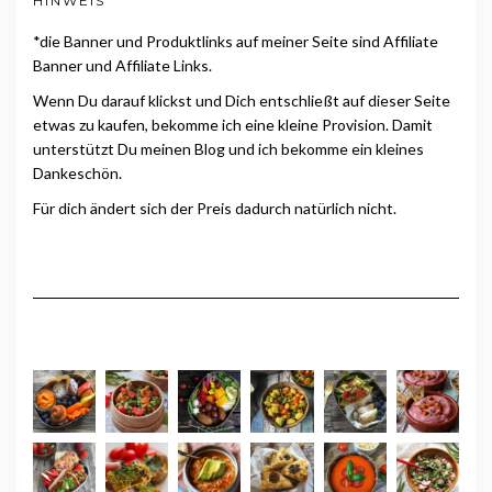
HINWEIS
*die Banner und Produktlinks auf meiner Seite sind Affiliate
Banner und Affiliate Links.
Wenn Du darauf klickst und Dich entschließt auf dieser Seite
etwas zu kaufen, bekomme ich eine kleine Provision. Damit
unterstützt Du meinen Blog und ich bekomme ein kleines
Dankeschön.
Für dich ändert sich der Preis dadurch natürlich nicht.