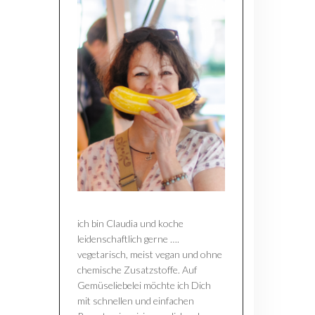
ich bin Claudia und koche
leidenschaftlich gerne ….
vegetarisch, meist vegan und ohne
chemische Zusatzstoffe. Auf
Gemüseliebelei möchte ich Dich
mit schnellen und einfachen