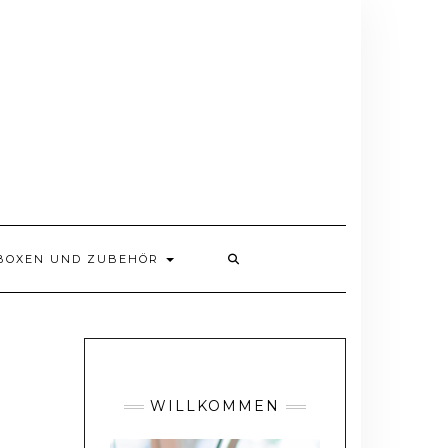
BOXEN UND ZUBEHÖR
WILLKOMMEN