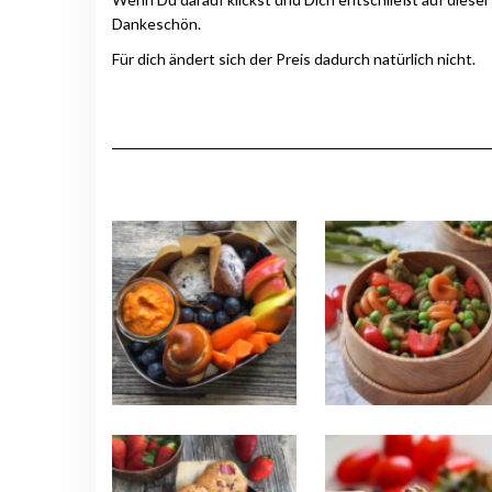
Dankeschön.
Für dich ändert sich der Preis dadurch natürlich nicht.