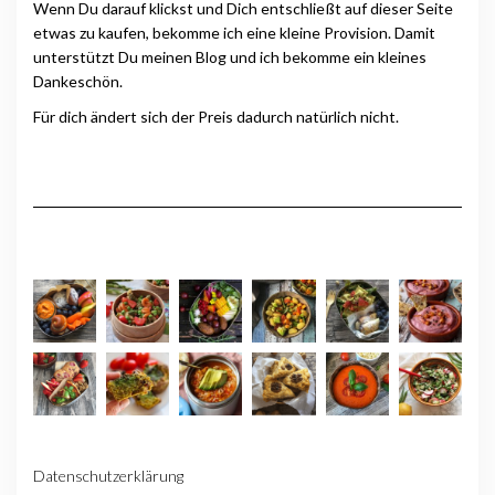
Wenn Du darauf klickst und Dich entschließt auf dieser Seite
etwas zu kaufen, bekomme ich eine kleine Provision. Damit
unterstützt Du meinen Blog und ich bekomme ein kleines
Dankeschön.
Für dich ändert sich der Preis dadurch natürlich nicht.
Datenschutzerklärung