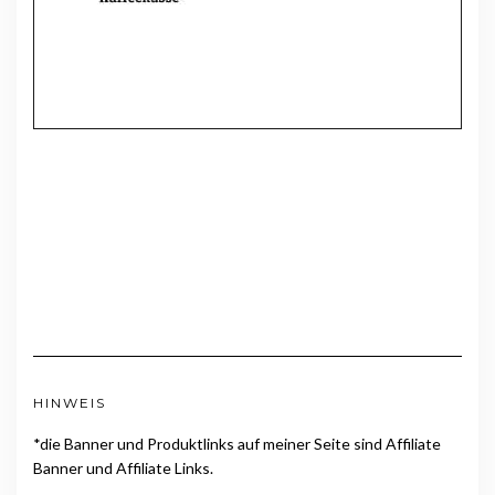
HINWEIS
*die Banner und Produktlinks auf meiner Seite sind Affiliate
Banner und Affiliate Links.