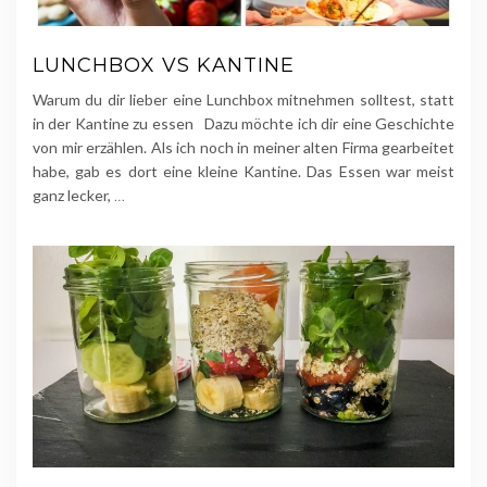
LUNCHBOX VS KANTINE
Warum du dir lieber eine Lunchbox mitnehmen solltest, statt
in der Kantine zu essen Dazu möchte ich dir eine Geschichte
von mir erzählen. Als ich noch in meiner alten Firma gearbeitet
habe, gab es dort eine kleine Kantine. Das Essen war meist
ganz lecker,
…