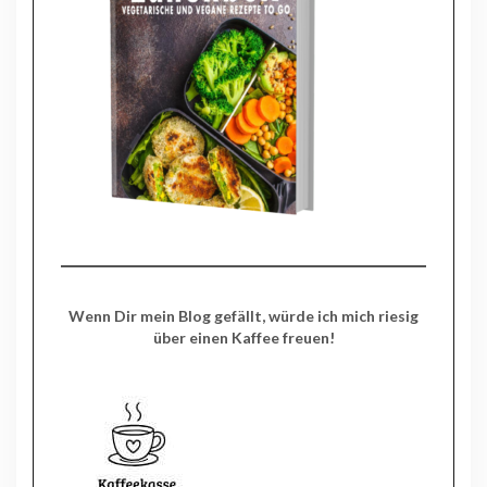
Wenn Dir mein Blog gefällt, würde ich mich riesig
über einen Kaffee freuen!