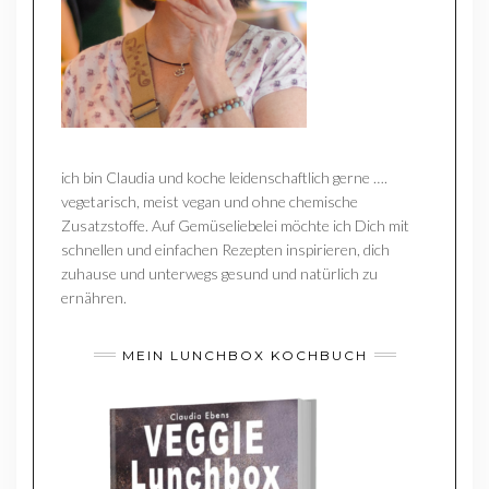
ich bin Claudia und koche leidenschaftlich gerne ….
vegetarisch, meist vegan und ohne chemische
Zusatzstoffe. Auf Gemüseliebelei möchte ich Dich mit
schnellen und einfachen Rezepten inspirieren, dich
zuhause und unterwegs gesund und natürlich zu
ernähren.
MEIN LUNCHBOX KOCHBUCH