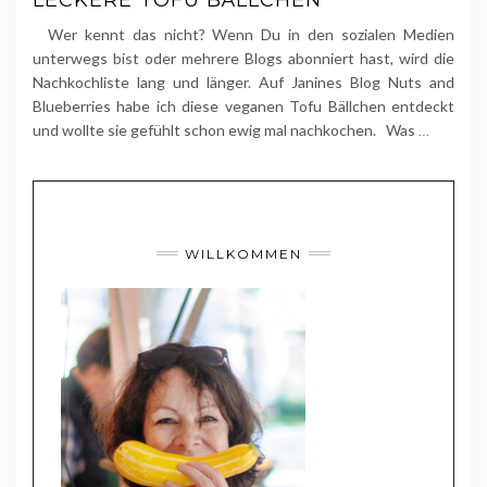
Wer kennt das nicht? Wenn Du in den sozialen Medien
unterwegs bist oder mehrere Blogs abonniert hast, wird die
Nachkochliste lang und länger. Auf Janines Blog Nuts and
Blueberries habe ich diese veganen Tofu Bällchen entdeckt
und wollte sie gefühlt schon ewig mal nachkochen. Was
…
WILLKOMMEN