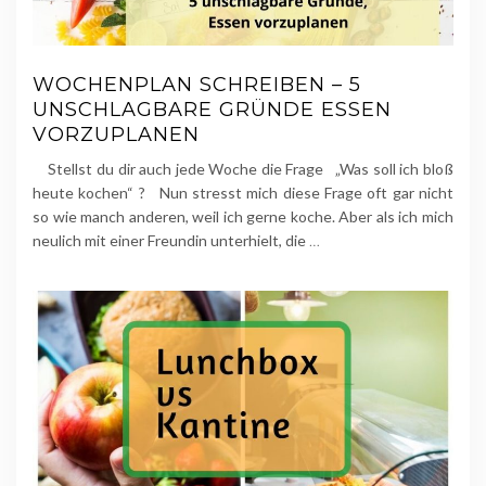
WOCHENPLAN SCHREIBEN – 5
UNSCHLAGBARE GRÜNDE ESSEN
VORZUPLANEN
Stellst du dir auch jede Woche die Frage „Was soll ich bloß
heute kochen“ ? Nun stresst mich diese Frage oft gar nicht
so wie manch anderen, weil ich gerne koche. Aber als ich mich
neulich mit einer Freundin unterhielt, die
…