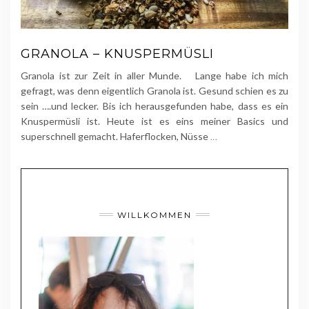
GRANOLA – KNUSPERMÜSLI
Granola ist zur Zeit in aller Munde. Lange habe ich mich
gefragt, was denn eigentlich Granola ist. Gesund schien es zu
sein ….und lecker. Bis ich herausgefunden habe, dass es ein
Knuspermüsli ist. Heute ist es eins meiner Basics und
superschnell gemacht. Haferflocken, Nüsse
…
WILLKOMMEN