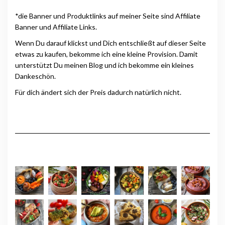
*die Banner und Produktlinks auf meiner Seite sind Affiliate
Banner und Affiliate Links.
Wenn Du darauf klickst und Dich entschließt auf dieser Seite
etwas zu kaufen, bekomme ich eine kleine Provision. Damit
unterstützt Du meinen Blog und ich bekomme ein kleines
Dankeschön.
Für dich ändert sich der Preis dadurch natürlich nicht.