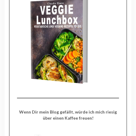
Wenn Dir mein Blog gefällt, würde ich mich riesig
über einen Kaffee freuen!