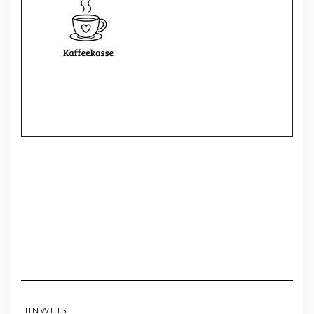
HINWEIS