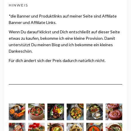
HINWEIS
*die Banner und Produktlinks auf meiner Seite sind Affiliate
Banner und Affiliate Links.
Wenn Du darauf klickst und Dich entschließt auf dieser Seite
etwas zu kaufen, bekomme ich eine kleine Provision. Damit
unterstützt Du meinen Blog und ich bekomme ein kleines
Dankeschön.
Für dich ändert sich der Preis dadurch natürlich nicht.