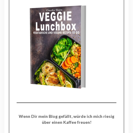
Wenn Dir mein Blog gefällt, würde ich mich riesig
über einen Kaffee freuen!