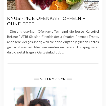
KNUSPRIGE OFENKARTOFFELN –
OHNE FETT!
Diese knusprigen Ofenkartoffeln sind die beste Kartoffel
Beilage EVER! Sie sind für mich der ultimative Pommes Ersatz,
aber sehr viel gesünder, weil sie ohne Zugabe jeglichen Fettes
gemacht werden. Aber wie werden sie denn so knusprig, wirst
du dich jetzt fragen. Ganz einfach, du
…
WILLKOMMEN