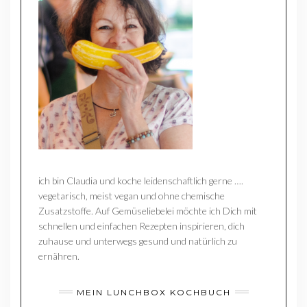
ich bin Claudia und koche leidenschaftlich gerne ….
vegetarisch, meist vegan und ohne chemische
Zusatzstoffe. Auf Gemüseliebelei möchte ich Dich mit
schnellen und einfachen Rezepten inspirieren, dich
zuhause und unterwegs gesund und natürlich zu
ernähren.
MEIN LUNCHBOX KOCHBUCH