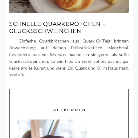
SCHNELLE QUARKBRÖTCHEN –
GLÜCKSSCHWEINCHEN
Einfache Quarkbrötchen aus Quark-Öl-Teig bringen
Abwechslung auf deinen Frühstückstisch. Manchmal,
besonders kurz vor Silvester mache ich sie gerne als süße
Glücksschweinchen, so wie hier. Du wirst sehen, das ist gar
keine große Kunst und wenn Du Quark und Öl im Haus hast,
sind die
…
WILLKOMMEN