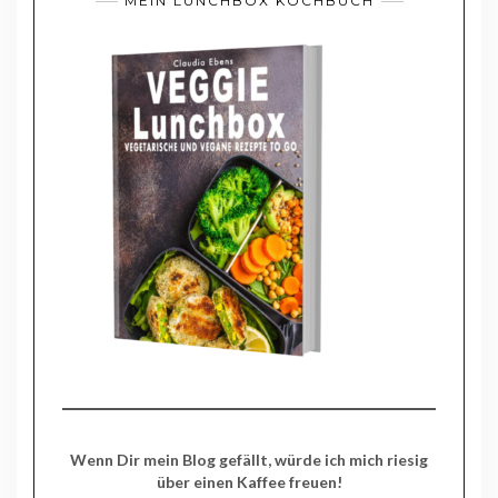
MEIN LUNCHBOX KOCHBUCH
Wenn Dir mein Blog gefällt, würde ich mich riesig
über einen Kaffee freuen!