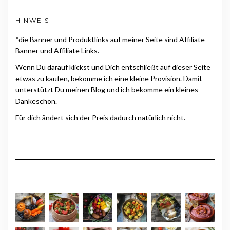
HINWEIS
*die Banner und Produktlinks auf meiner Seite sind Affiliate
Banner und Affiliate Links.
Wenn Du darauf klickst und Dich entschließt auf dieser Seite
etwas zu kaufen, bekomme ich eine kleine Provision. Damit
unterstützt Du meinen Blog und ich bekomme ein kleines
Dankeschön.
Für dich ändert sich der Preis dadurch natürlich nicht.