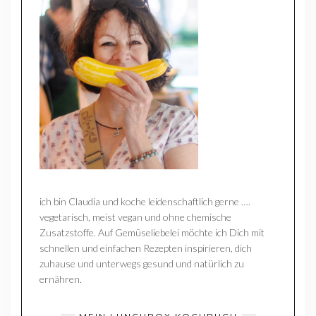
ich bin Claudia und koche leidenschaftlich gerne ….
vegetarisch, meist vegan und ohne chemische
Zusatzstoffe. Auf Gemüseliebelei möchte ich Dich mit
schnellen und einfachen Rezepten inspirieren, dich
zuhause und unterwegs gesund und natürlich zu
ernähren.