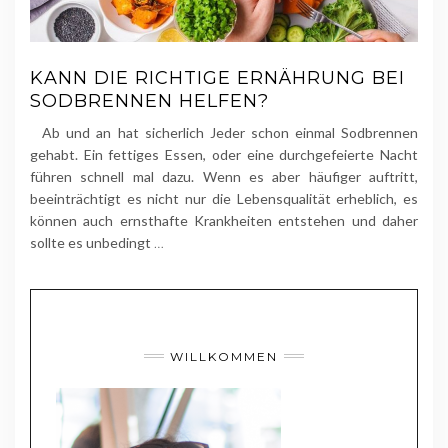
KANN DIE RICHTIGE ERNÄHRUNG BEI
SODBRENNEN HELFEN?
Ab und an hat sicherlich Jeder schon einmal Sodbrennen
gehabt. Ein fettiges Essen, oder eine durchgefeierte Nacht
führen schnell mal dazu. Wenn es aber häufiger auftritt,
beeinträchtigt es nicht nur die Lebensqualität erheblich, es
können auch ernsthafte Krankheiten entstehen und daher
sollte es unbedingt
…
WILLKOMMEN