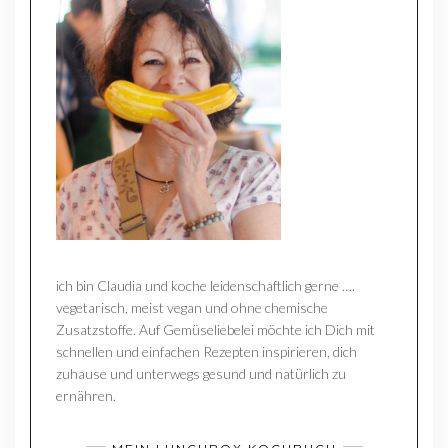
ich bin Claudia und koche leidenschaftlich gerne ….
vegetarisch, meist vegan und ohne chemische
Zusatzstoffe. Auf Gemüseliebelei möchte ich Dich mit
schnellen und einfachen Rezepten inspirieren, dich
zuhause und unterwegs gesund und natürlich zu
ernähren.