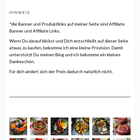
HINWEIS
*die Banner und Produktlinks auf meiner Seite sind Affiliate
Banner und Affiliate Links.
Wenn Du darauf klickst und Dich entschließt auf dieser Seite
etwas zu kaufen, bekomme ich eine kleine Provision. Damit
unterstützt Du meinen Blog und ich bekomme ein kleines
Dankeschön.
Für dich ändert sich der Preis dadurch natürlich nicht.