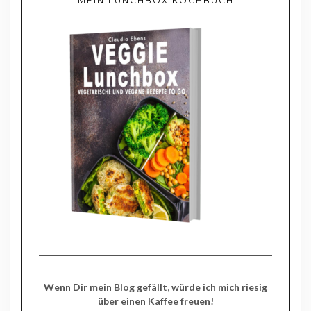
MEIN LUNCHBOX KOCHBUCH
Wenn Dir mein Blog gefällt, würde ich mich riesig
über einen Kaffee freuen!