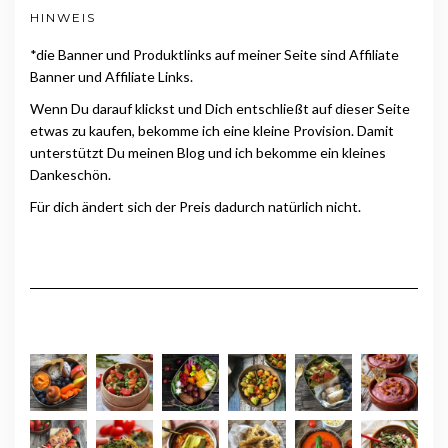
HINWEIS
*die Banner und Produktlinks auf meiner Seite sind Affiliate
Banner und Affiliate Links.
Wenn Du darauf klickst und Dich entschließt auf dieser Seite
etwas zu kaufen, bekomme ich eine kleine Provision. Damit
unterstützt Du meinen Blog und ich bekomme ein kleines
Dankeschön.
Für dich ändert sich der Preis dadurch natürlich nicht.