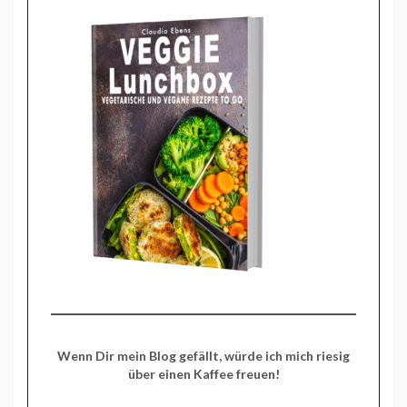
Wenn Dir mein Blog gefällt, würde ich mich riesig
über einen Kaffee freuen!