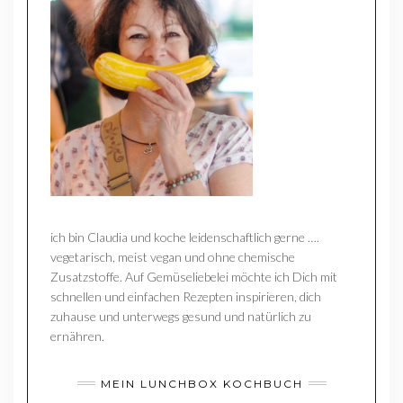
ich bin Claudia und koche leidenschaftlich gerne ….
vegetarisch, meist vegan und ohne chemische
Zusatzstoffe. Auf Gemüseliebelei möchte ich Dich mit
schnellen und einfachen Rezepten inspirieren, dich
zuhause und unterwegs gesund und natürlich zu
ernähren.
MEIN LUNCHBOX KOCHBUCH