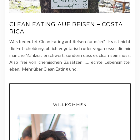
CLEAN EATING AUF REISEN – COSTA
RICA
Was bedeutet Clean Eating auf Reisen für mich? Es ist nicht
die Entscheidung, ob ich vegetarisch oder vegan esse, die mir
manche Mahlzeit erschwert, sondern dass es clean sein muss.
Also frei von chemischen Zusätzen …. echte Lebensmittel
eben. Mehr über Clean Eating und
…
WILLKOMMEN