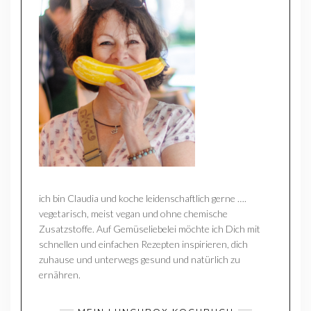
ich bin Claudia und koche leidenschaftlich gerne ….
vegetarisch, meist vegan und ohne chemische
Zusatzstoffe. Auf Gemüseliebelei möchte ich Dich mit
schnellen und einfachen Rezepten inspirieren, dich
zuhause und unterwegs gesund und natürlich zu
ernähren.