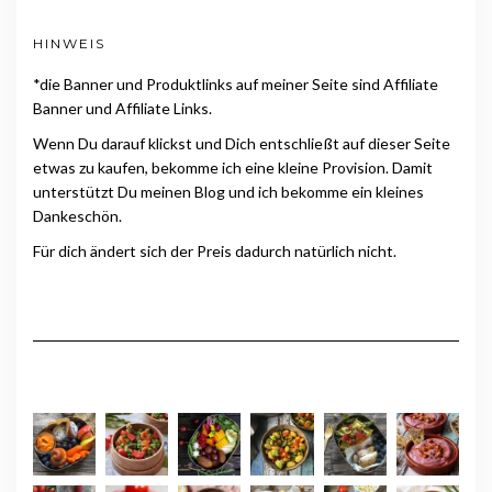
HINWEIS
*die Banner und Produktlinks auf meiner Seite sind Affiliate
Banner und Affiliate Links.
Wenn Du darauf klickst und Dich entschließt auf dieser Seite
etwas zu kaufen, bekomme ich eine kleine Provision. Damit
unterstützt Du meinen Blog und ich bekomme ein kleines
Dankeschön.
Für dich ändert sich der Preis dadurch natürlich nicht.