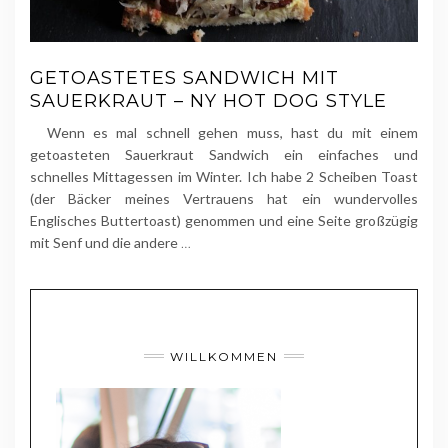
GETOASTETES SANDWICH MIT
SAUERKRAUT – NY HOT DOG STYLE
Wenn es mal schnell gehen muss, hast du mit einem
getoasteten Sauerkraut Sandwich ein einfaches und
schnelles Mittagessen im Winter. Ich habe 2 Scheiben Toast
(der Bäcker meines Vertrauens hat ein wundervolles
Englisches Buttertoast) genommen und eine Seite großzügig
mit Senf und die andere
…
WILLKOMMEN