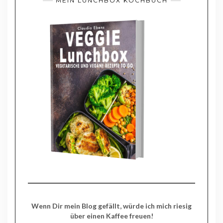
MEIN LUNCHBOX KOCHBUCH
Wenn Dir mein Blog gefällt, würde ich mich riesig
über einen Kaffee freuen!