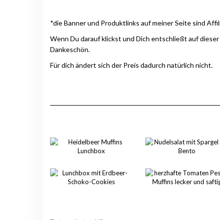
*die Banner und Produktlinks auf meiner Seite sind Affil
Wenn Du darauf klickst und Dich entschließt auf dieser
Dankeschön.
Für dich ändert sich der Preis dadurch natürlich nicht.