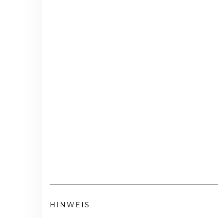
HINWEIS