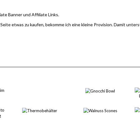
iate Banner und Affiliate Links.
 Seite etwas zu kaufen, bekomme ich eine kleine Provision. Damit unter