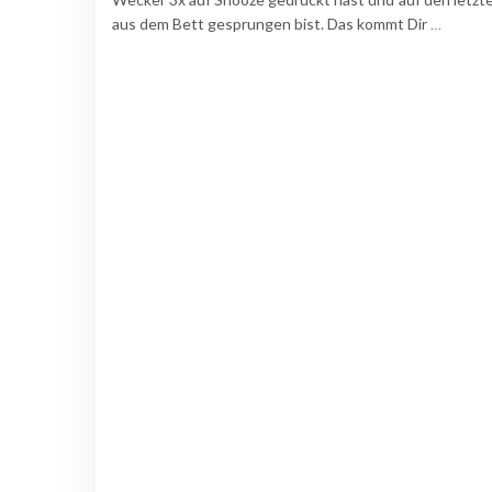
aus dem Bett gesprungen bist. Das kommt Dir
…