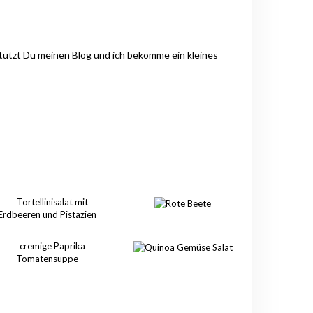
stützt Du meinen Blog und ich bekomme ein kleines