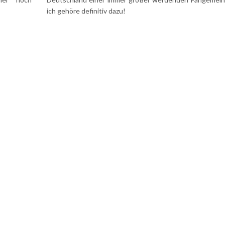
ich gehöre definitiv dazu!