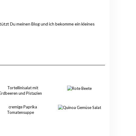
stützt Du meinen Blog und ich bekomme ein kleines