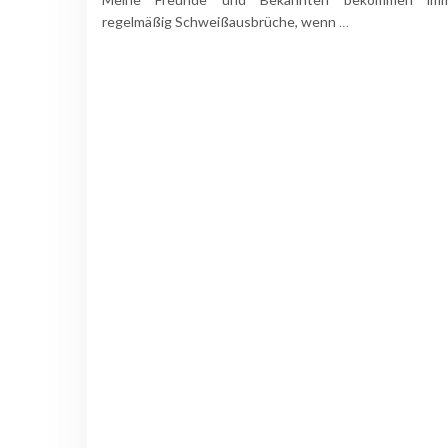
regelmäßig Schweißausbrüche, wenn
…