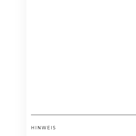
HINWEIS