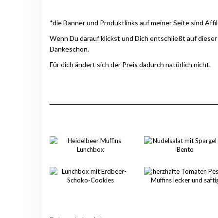
*die Banner und Produktlinks auf meiner Seite sind Affil
Wenn Du darauf klickst und Dich entschließt auf dieser
Dankeschön.
Für dich ändert sich der Preis dadurch natürlich nicht.