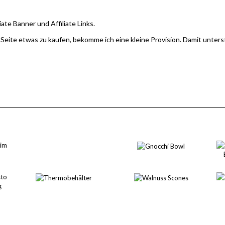
iate Banner und Affiliate Links.
 Seite etwas zu kaufen, bekomme ich eine kleine Provision. Damit unter