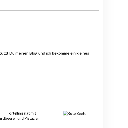
stützt Du meinen Blog und ich bekomme ein kleines