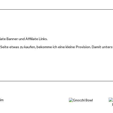
iate Banner und Affiliate Links.
 Seite etwas zu kaufen, bekomme ich eine kleine Provision. Damit unter