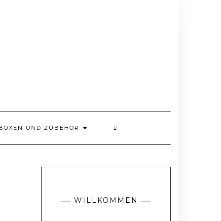
BOXEN UND ZUBEHÖR
WILLKOMMEN