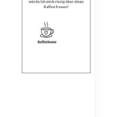
würde ich mich riesig über einen
Kaffee freuen!