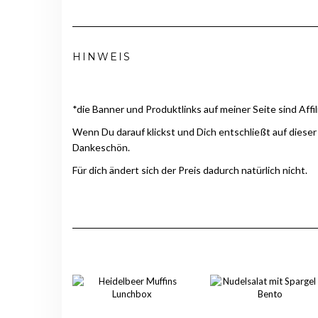
HINWEIS
*die Banner und Produktlinks auf meiner Seite sind Affil
Wenn Du darauf klickst und Dich entschließt auf dieser
Dankeschön.
Für dich ändert sich der Preis dadurch natürlich nicht.