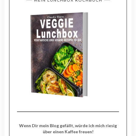
MEIN LUNCHBOX KOCHBUCH
Wenn Dir mein Blog gefällt, würde ich mich riesig
über einen Kaffee freuen!