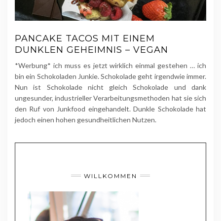
PANCAKE TACOS MIT EINEM
DUNKLEN GEHEIMNIS – VEGAN
*Werbung* ich muss es jetzt wirklich einmal gestehen … ich
bin ein Schokoladen Junkie. Schokolade geht irgendwie immer.
Nun ist Schokolade nicht gleich Schokolade und dank
ungesunder, industrieller Verarbeitungsmethoden hat sie sich
den Ruf von Junkfood eingehandelt. Dunkle Schokolade hat
jedoch einen hohen gesundheitlichen Nutzen.
WILLKOMMEN