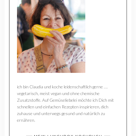
ich bin Claudia und koche leidenschaftlich gerne ….
vegetarisch, meist vegan und ohne chemische
Zusatzstoffe. Auf Gemüseliebelei möchte ich Dich mit
schnellen und einfachen Rezepten inspirieren, dich
zuhause und unterwegs gesund und natürlich zu
ernähren.