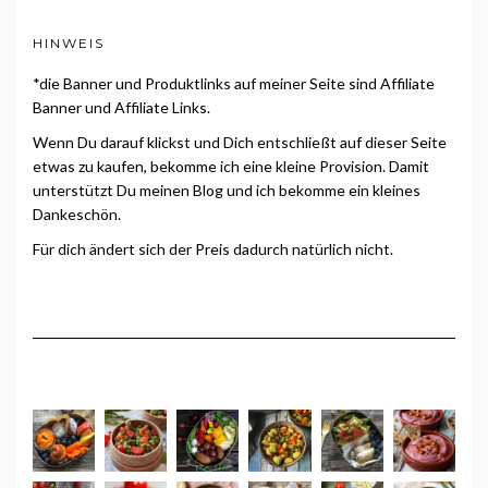
HINWEIS
*die Banner und Produktlinks auf meiner Seite sind Affiliate
Banner und Affiliate Links.
Wenn Du darauf klickst und Dich entschließt auf dieser Seite
etwas zu kaufen, bekomme ich eine kleine Provision. Damit
unterstützt Du meinen Blog und ich bekomme ein kleines
Dankeschön.
Für dich ändert sich der Preis dadurch natürlich nicht.