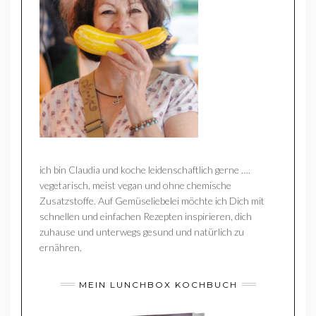
ich bin Claudia und koche leidenschaftlich gerne ….
vegetarisch, meist vegan und ohne chemische
Zusatzstoffe. Auf Gemüseliebelei möchte ich Dich mit
schnellen und einfachen Rezepten inspirieren, dich
zuhause und unterwegs gesund und natürlich zu
ernähren.
MEIN LUNCHBOX KOCHBUCH