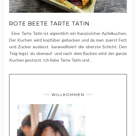
ROTE BEETE TARTE TATIN
Eine Tarte Tatin ist eigentlich ein französicher Apfelkuchen.
Der Kuchen wird kopfüber gebacken und da man zuerst Fett
und Zucker auslässt karamellisiert die oberste Schicht. Den
Teig legst du obenauf und nach dem Backen wird der ganze
Kuchen gestürzt. Ich liebe Tarte Tatin und
…
WILLKOMMEN