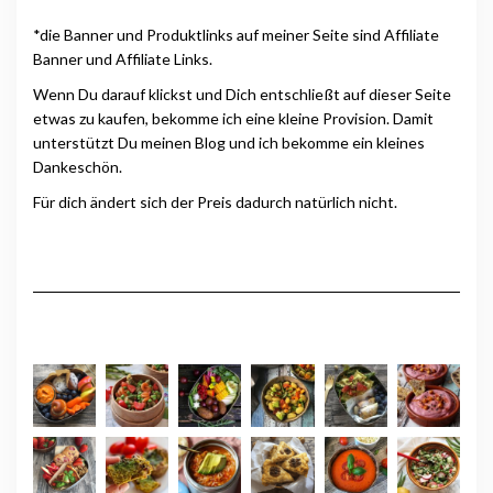
*die Banner und Produktlinks auf meiner Seite sind Affiliate
Banner und Affiliate Links.
Wenn Du darauf klickst und Dich entschließt auf dieser Seite
etwas zu kaufen, bekomme ich eine kleine Provision. Damit
unterstützt Du meinen Blog und ich bekomme ein kleines
Dankeschön.
Für dich ändert sich der Preis dadurch natürlich nicht.