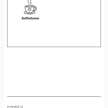
HINWEIS