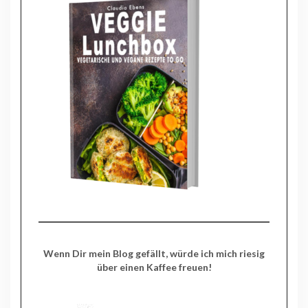
Wenn Dir mein Blog gefällt, würde ich mich riesig
über einen Kaffee freuen!