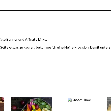
iate Banner und Affiliate Links.
 Seite etwas zu kaufen, bekomme ich eine kleine Provision. Damit unter