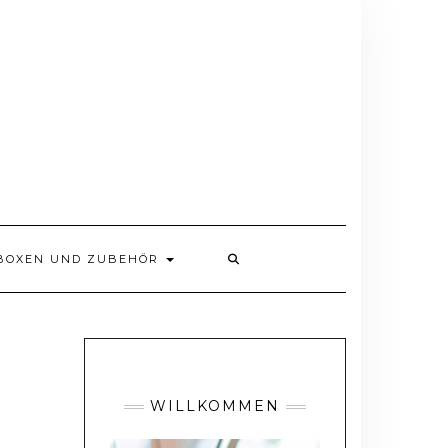
BOXEN UND ZUBEHÖR
WILLKOMMEN