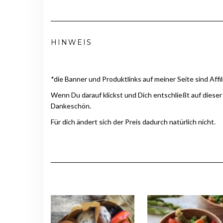
HINWEIS
*die Banner und Produktlinks auf meiner Seite sind Affil
Wenn Du darauf klickst und Dich entschließt auf dieser
Dankeschön.
Für dich ändert sich der Preis dadurch natürlich nicht.