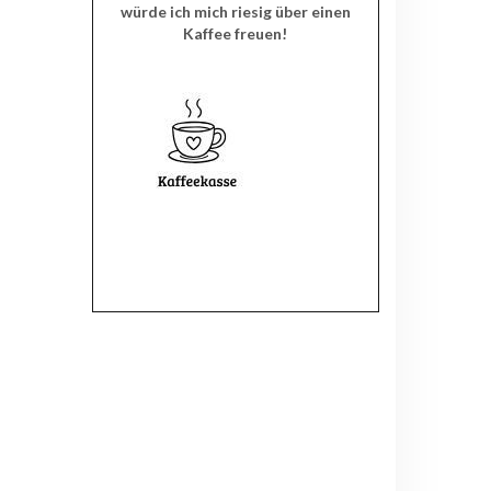
würde ich mich riesig über einen
Kaffee freuen!