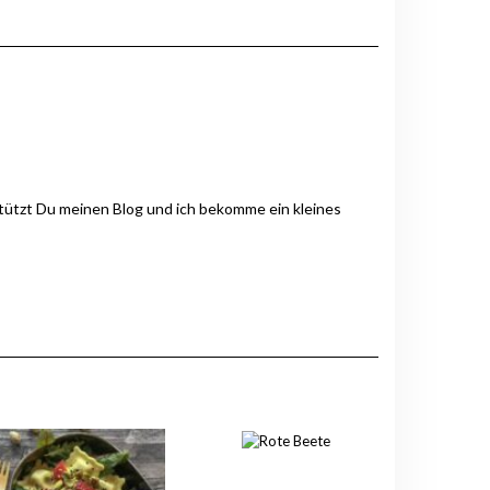
stützt Du meinen Blog und ich bekomme ein kleines