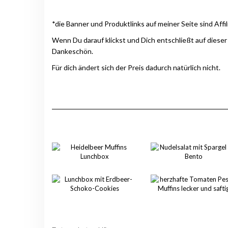
*die Banner und Produktlinks auf meiner Seite sind Affil
Wenn Du darauf klickst und Dich entschließt auf dieser
Dankeschön.
Für dich ändert sich der Preis dadurch natürlich nicht.