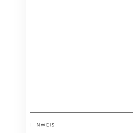
HINWEIS