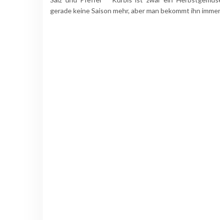
gerade keine Saison mehr, aber man bekommt ihn imme