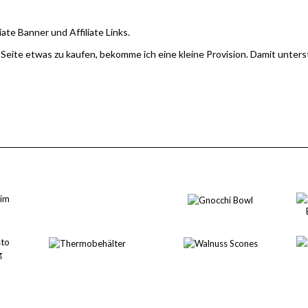
iate Banner und Affiliate Links.
 Seite etwas zu kaufen, bekomme ich eine kleine Provision. Damit unter