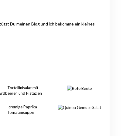
stützt Du meinen Blog und ich bekomme ein kleines