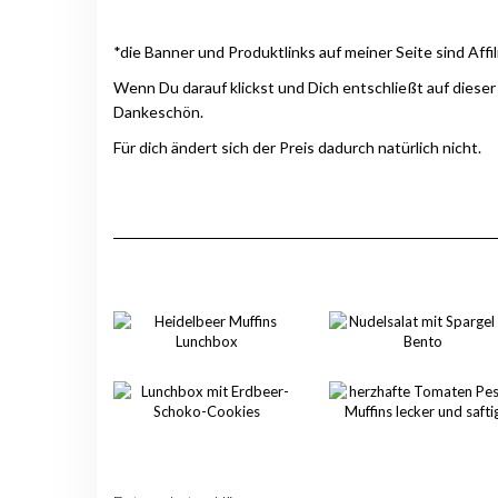
*die Banner und Produktlinks auf meiner Seite sind Affil
Wenn Du darauf klickst und Dich entschließt auf dieser
Dankeschön.
Für dich ändert sich der Preis dadurch natürlich nicht.