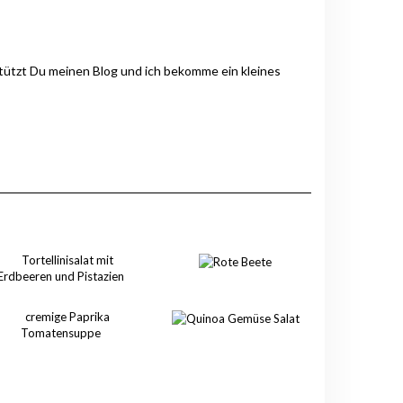
stützt Du meinen Blog und ich bekomme ein kleines