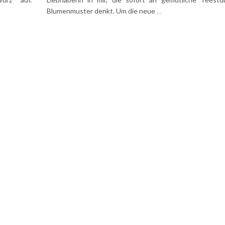
Blumenmuster denkt. Um die neue
…