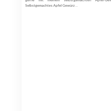
Selbstgemachtes Apfel Gewürz
…