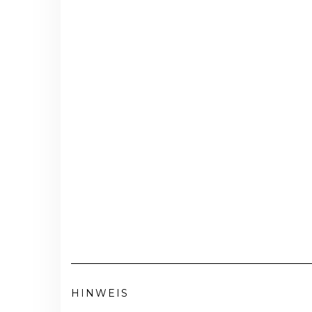
HINWEIS