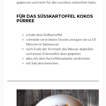
gegessen und nicht für die Lunchbox zubereitet habe.
FÜR DAS
SÜSSKARTOFFEL KOKOS P
ÜRREE
schäle eine Süßkartoffel
schneide sie in kleine Stücke und gare sie ca 10
Minuten in Salzwasser
nach Ende der Kochzeit das Wasser abgießen
und etwas Kokosmilch dazu gegeben
alles mit dem Kartoffelstampfer zerdrücken
mit Salz abschmecken.