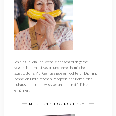
ich bin Claudia und koche leidenschaftlich gerne ….
vegetarisch, meist vegan und ohne chemische
Zusatzstoffe. Auf Gemüseliebelei möchte ich Dich mit
schnellen und einfachen Rezepten inspirieren, dich
zuhause und unterwegs gesund und natürlich zu
ernähren.
MEIN LUNCHBOX KOCHBUCH