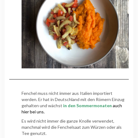
Fenchel muss nicht immer aus Italien importiert
werden. Er hat in Deutschland mit den Römern Einzug
gehalten und wächst
in den Sommermonaten
auch
hier bei uns.
Es wird nicht immer die ganze Knolle verwendet,
manchmal wird die Fenchelsaat zum Würzen oder als
Tee genutzt.