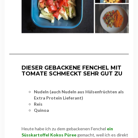
DIESER GEBACKENE FENCHEL MIT
TOMATE SCHMECKT SEHR GUT ZU
Nudeln (auch Nudeln aus Hülsenfrüchten als
Extra Protein Lieferant)
Reis
Quinoa
Heute habe ich zu dem gebackenen Fenchel
ein
Süsskartoffel Kokos Püree
gemacht, weil ich es direkt