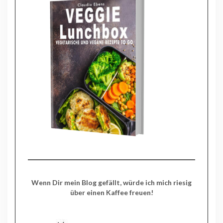
Wenn Dir mein Blog gefällt, würde ich mich riesig
über einen Kaffee freuen!