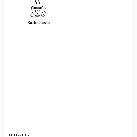
HINWEIS