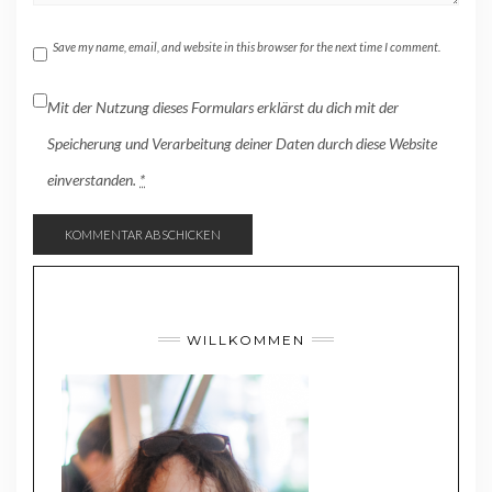
Save my name, email, and website in this browser for the next time I comment.
Mit der Nutzung dieses Formulars erklärst du dich mit der
Speicherung und Verarbeitung deiner Daten durch diese Website
einverstanden.
*
WILLKOMMEN