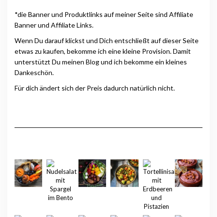
*die Banner und Produktlinks auf meiner Seite sind Affiliate
Banner und Affiliate Links.
Wenn Du darauf klickst und Dich entschließt auf dieser Seite
etwas zu kaufen, bekomme ich eine kleine Provision. Damit
unterstützt Du meinen Blog und ich bekomme ein kleines
Dankeschön.
Für dich ändert sich der Preis dadurch natürlich nicht.