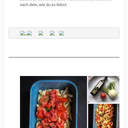
nach dem, wie du es liebst.