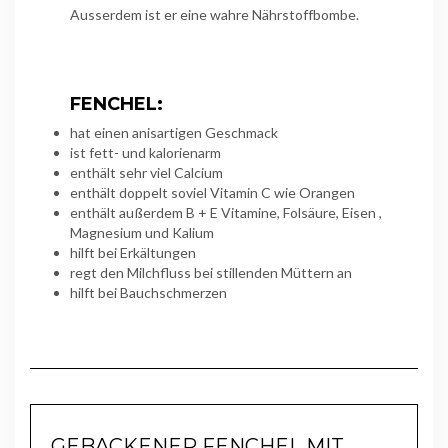
Ausserdem ist er eine wahre Nährstoffbombe.
FENCHEL:
hat einen anisartigen Geschmack
ist fett- und kalorienarm
enthält sehr viel Calcium
enthält doppelt soviel Vitamin C wie Orangen
enthält außerdem B + E Vitamine, Folsäure, Eisen ,
Magnesium und Kalium
hilft bei Erkältungen
regt den Milchfluss bei stillenden Müttern an
hilft bei Bauchschmerzen
GEBACKENER FENCHEL MIT