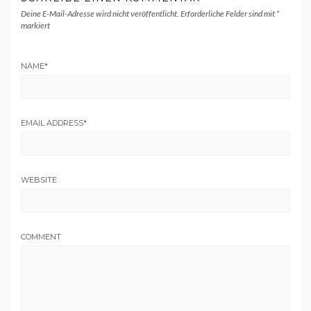
Deine E-Mail-Adresse wird nicht veröffentlicht.
Erforderliche Felder sind mit
*
markiert
NAME
*
EMAIL ADDRESS
*
WEBSITE
COMMENT