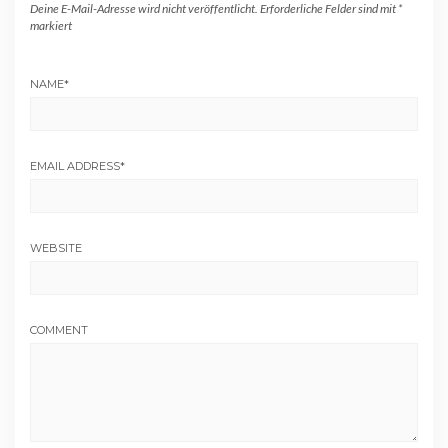
Deine E-Mail-Adresse wird nicht veröffentlicht.
Erforderliche Felder sind mit
*
markiert
NAME
*
EMAIL ADDRESS
*
WEBSITE
COMMENT