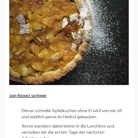
zum Rezept springen
Dieser schnelle Apfelkuchen ohne Ei wird von mir oft
und wirklich gerne im Herbst gebacken.
Reste wandern dabei immer in die Lunchbox und
versüßen mir die ersten Tage der nächsten