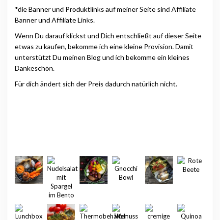
*die Banner und Produktlinks auf meiner Seite sind Affiliate
Banner und Affiliate Links.
Wenn Du darauf klickst und Dich entschließt auf dieser Seite
etwas zu kaufen, bekomme ich eine kleine Provision. Damit
unterstützt Du meinen Blog und ich bekomme ein kleines
Dankeschön.
Für dich ändert sich der Preis dadurch natürlich nicht.