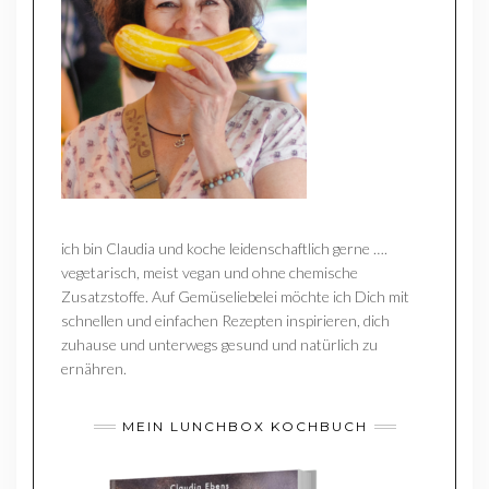
ich bin Claudia und koche leidenschaftlich gerne ….
vegetarisch, meist vegan und ohne chemische
Zusatzstoffe. Auf Gemüseliebelei möchte ich Dich mit
schnellen und einfachen Rezepten inspirieren, dich
zuhause und unterwegs gesund und natürlich zu
ernähren.
MEIN LUNCHBOX KOCHBUCH