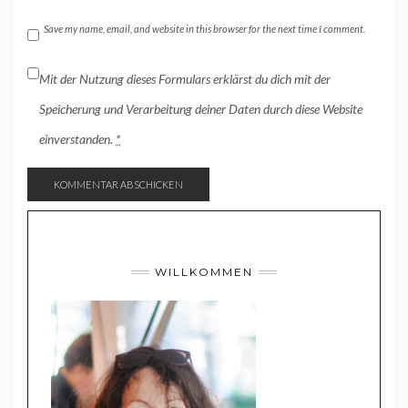
Save my name, email, and website in this browser for the next time I comment.
Mit der Nutzung dieses Formulars erklärst du dich mit der
Speicherung und Verarbeitung deiner Daten durch diese Website
einverstanden.
*
WILLKOMMEN