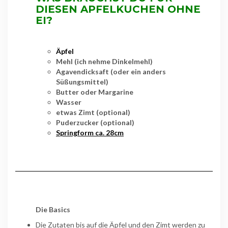
DIESEN APFELKUCHEN OHNE
EI?
Äpfel
Mehl (ich nehme Dinkelmehl)
Agavendicksaft (oder ein anders
Süßungsmittel)
Butter oder Margarine
Wasser
etwas Zimt (optional)
Puderzucker (optional)
Springform ca. 28cm
Die Basics
Die Zutaten bis auf die Äpfel und den Zimt werden zu