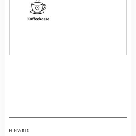
HINWEIS