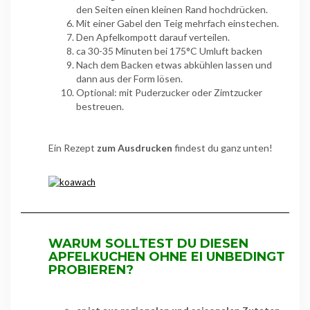
den Seiten einen kleinen Rand hochdrücken.
Mit einer Gabel den Teig mehrfach einstechen.
Den Apfelkompott darauf verteilen.
ca 30-35 Minuten bei 175°C Umluft backen
Nach dem Backen etwas abkühlen lassen und
dann aus der Form lösen.
Optional: mit Puderzucker oder Zimtzucker
bestreuen.
Ein Rezept
zum Ausdrucken
findest du ganz unten!
WARUM SOLLTEST DU DIESEN
APFELKUCHEN OHNE EI UNBEDINGT
PROBIEREN?