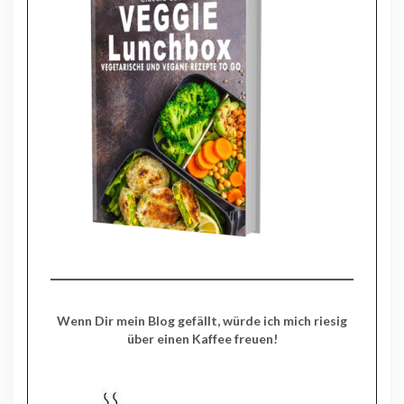
Wenn Dir mein Blog gefällt, würde ich mich riesig
über einen Kaffee freuen!