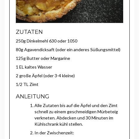
ZUTATEN
250g Dinkelmehl 630 oder 1050
80g Agavendicksaft (oder ein anderes Süßungsmittel)
125g Butter oder Margarine
1 EL kaltes Wasser
2 große Äpfel (oder 3-4 kleine)
1/2 TL Zimt
ANLEITUNG
Alle Zutaten bis auf die Äpfel und den Zimt
schnell zu einem geschmeidigen Mürbeteig
verkneten. Abdecken und 30 Minuten im
Kühlschrank kühl stellen.
In der Zwischenzeit: