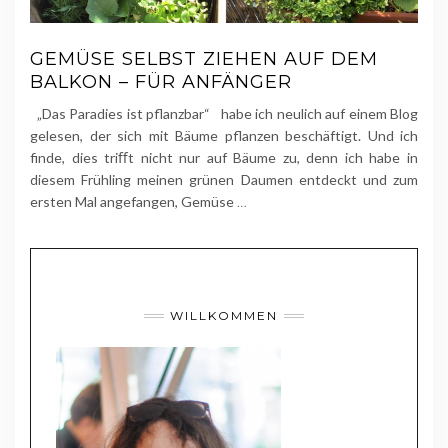
GEMÜSE SELBST ZIEHEN AUF DEM
BALKON – FÜR ANFÄNGER
„Das Paradies ist pflanzbar“ habe ich neulich auf einem Blog
gelesen, der sich mit Bäume pflanzen beschäftigt. Und ich
finde, dies triﬀt nicht nur auf Bäume zu, denn ich habe in
diesem Frühling meinen grünen Daumen entdeckt und zum
ersten Mal angefangen, Gemüse
…
WILLKOMMEN