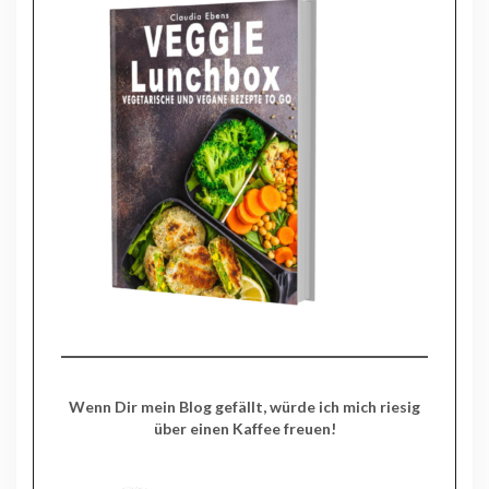
Wenn Dir mein Blog gefällt, würde ich mich riesig
über einen Kaffee freuen!