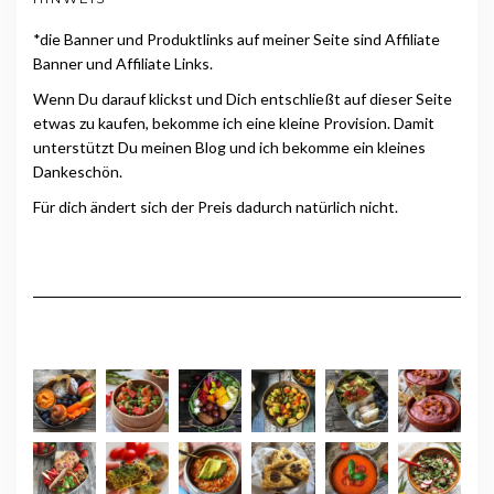
*die Banner und Produktlinks auf meiner Seite sind Affiliate
Banner und Affiliate Links.
Wenn Du darauf klickst und Dich entschließt auf dieser Seite
etwas zu kaufen, bekomme ich eine kleine Provision. Damit
unterstützt Du meinen Blog und ich bekomme ein kleines
Dankeschön.
Für dich ändert sich der Preis dadurch natürlich nicht.