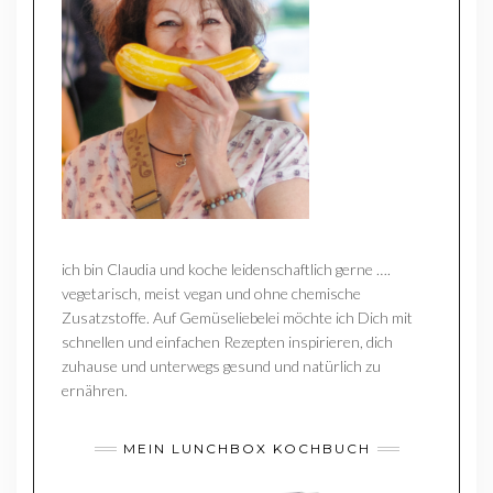
ich bin Claudia und koche leidenschaftlich gerne ….
vegetarisch, meist vegan und ohne chemische
Zusatzstoffe. Auf Gemüseliebelei möchte ich Dich mit
schnellen und einfachen Rezepten inspirieren, dich
zuhause und unterwegs gesund und natürlich zu
ernähren.
MEIN LUNCHBOX KOCHBUCH