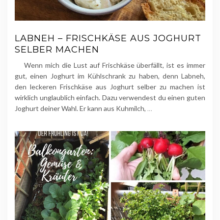
LABNEH – FRISCHKÄSE AUS JOGHURT
SELBER MACHEN
Wenn mich die Lust auf Frischkäse überfällt, ist es immer
gut, einen Joghurt im Kühlschrank zu haben, denn Labneh,
den leckeren Frischkäse aus Joghurt selber zu machen ist
wirklich unglaublich einfach. Dazu verwendest du einen guten
Joghurt deiner Wahl. Er kann aus Kuhmilch,
…