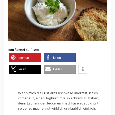
zum Rezept springen
merken
teilen
teilen
E-Mail
Wenn mich die Lust auf Frischkäse überfällt, ist es
immer gut, einen Joghurt im Kühlschrank zu haben,
denn Labneh, den leckeren Frischkäse aus Joghurt
selber zu machen ist wirklich unglaublich einfach.