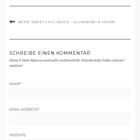
BESTE SWEET CHILI SAUCE – GLUTENFREI & VEGAN
SCHREIBE EINEN KOMMENTAR
Deine E-Mail-Adresse wird nicht veröffentlicht.
Erforderliche Felder sind mit
*
markiert
NAME
*
EMAIL ADDRESS
*
WEBSITE