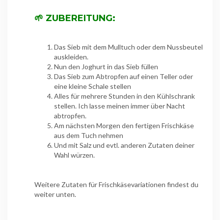
🌱 ZUBEREITUNG:
Das Sieb mit dem Mulltuch oder dem Nussbeutel
auskleiden.
Nun den Joghurt in das Sieb füllen
Das Sieb zum Abtropfen auf einen Teller oder
eine kleine Schale stellen
Alles für mehrere Stunden in den Kühlschrank
stellen. Ich lasse meinen immer über Nacht
abtropfen.
Am nächsten Morgen den fertigen Frischkäse
aus dem Tuch nehmen
Und mit Salz und evtl. anderen Zutaten deiner
Wahl würzen.
Weitere Zutaten für Frischkäsevariationen findest du
weiter unten.