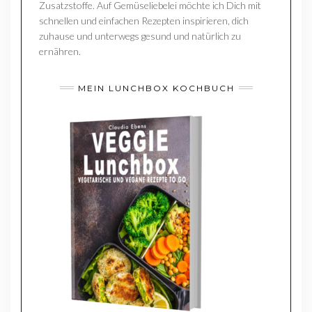
Zusatzstoffe. Auf Gemüseliebelei möchte ich Dich mit
schnellen und einfachen Rezepten inspirieren, dich
zuhause und unterwegs gesund und natürlich zu
ernähren.
MEIN LUNCHBOX KOCHBUCH