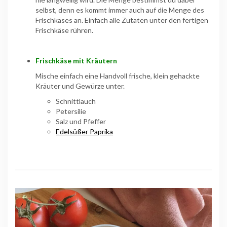
selbst, denn es kommt immer auch auf die Menge des
Frischkäses an. Einfach alle Zutaten unter den fertigen
Frischkäse rühren.
Frischkäse mit Kräutern
Mische einfach eine Handvoll frische, klein gehackte
Kräuter und Gewürze unter.
Schnittlauch
Petersilie
Salz und Pfeffer
Edelsüßer Paprika