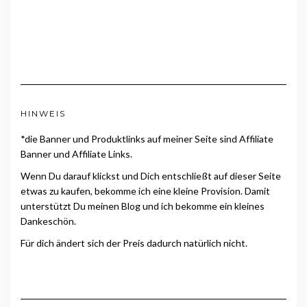
HINWEIS
*die Banner und Produktlinks auf meiner Seite sind Affiliate
Banner und Affiliate Links.
Wenn Du darauf klickst und Dich entschließt auf dieser Seite
etwas zu kaufen, bekomme ich eine kleine Provision. Damit
unterstützt Du meinen Blog und ich bekomme ein kleines
Dankeschön.
Für dich ändert sich der Preis dadurch natürlich nicht.