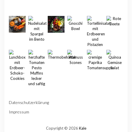
Datenschutzerklärung
Impressum
Copyright © 2026
Kale