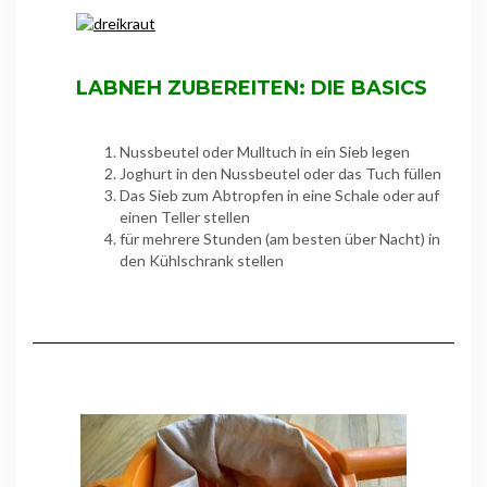
LABNEH ZUBEREITEN: DIE BASICS
Nussbeutel oder Mulltuch in ein Sieb legen
Joghurt in den Nussbeutel oder das Tuch füllen
Das Sieb zum Abtropfen in eine Schale oder auf
einen Teller stellen
für mehrere Stunden (am besten über Nacht) in
den Kühlschrank stellen