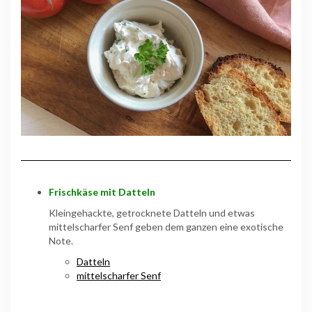
Frischkäse mit Datteln
Kleingehackte, getrocknete Datteln und etwas
mittelscharfer Senf geben dem ganzen eine exotische
Note.
Datteln
mittelscharfer Senf