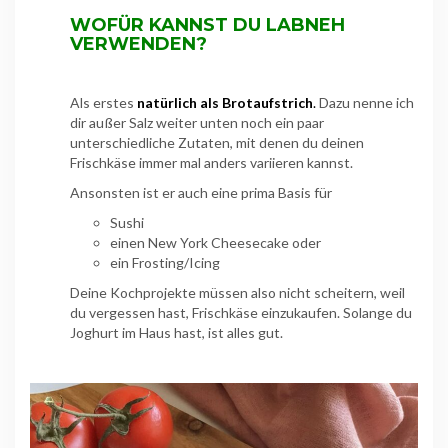
WOFÜR KANNST DU LABNEH
VERWENDEN?
Als erstes
natürlich als Brotaufstrich
.
Dazu nenne ich
dir außer Salz weiter unten noch ein paar
unterschiedliche Zutaten, mit denen du deinen
Frischkäse immer mal anders variieren kannst.
Ansonsten ist er auch eine prima Basis für
Sushi
einen New York Cheesecake oder
ein Frosting/Icing
Deine Kochprojekte müssen also nicht scheitern, weil
du vergessen hast, Frischkäse einzukaufen. Solange du
Joghurt im Haus hast, ist alles gut.