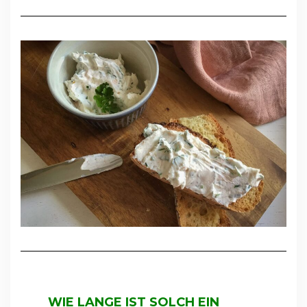
WIE LANGE IST SOLCH EIN