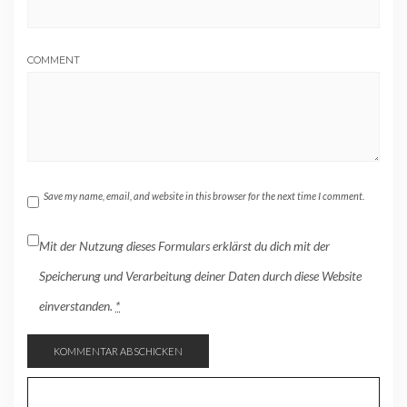
COMMENT
Save my name, email, and website in this browser for the next time I comment.
Mit der Nutzung dieses Formulars erklärst du dich mit der
Speicherung und Verarbeitung deiner Daten durch diese Website
einverstanden.
*