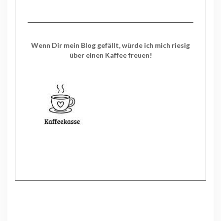
Wenn Dir mein Blog gefällt, würde ich mich riesig
über einen Kaffee freuen!