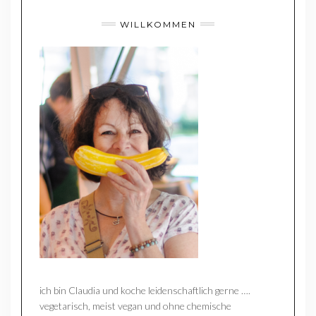
WILLKOMMEN
ich bin Claudia und koche leidenschaftlich gerne ….
vegetarisch, meist vegan und ohne chemische