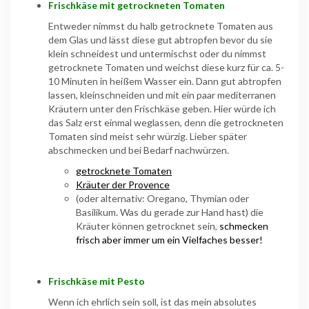
Frischkäse mit getrockneten Tomaten
Entweder nimmst du halb getrocknete Tomaten aus
dem Glas und lässt diese gut abtropfen bevor du sie
klein schneidest und untermischst oder du nimmst
getrocknete Tomaten und weichst diese kurz für ca. 5-
10 Minuten in heißem Wasser ein. Dann gut abtropfen
lassen, kleinschneiden und mit ein paar mediterranen
Kräutern unter den Frischkäse geben. Hier würde ich
das Salz erst einmal weglassen, denn die getrockneten
Tomaten sind meist sehr würzig. Lieber später
abschmecken und bei Bedarf nachwürzen.
getrocknete Tomaten
Kräuter der Provence
(oder alternativ: Oregano, Thymian oder
Basilikum. Was du gerade zur Hand hast) die
Kräuter können getrocknet sein,
schmecken
frisch aber immer um ein Vielfaches besser!
Frischkäse mit Pesto
Wenn ich ehrlich sein soll, ist das mein absolutes