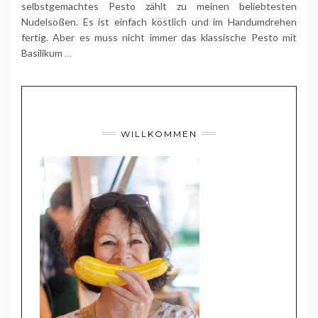
selbstgemachtes Pesto zählt zu meinen beliebtesten
Nudelsoßen. Es ist einfach köstlich und im Handumdrehen
fertig. Aber es muss nicht immer das klassische Pesto mit
Basilikum
…
WILLKOMMEN