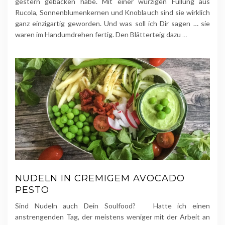
gestern gebacken habe. Mit einer würzigen Füllung aus
Rucola, Sonnenblumenkernen und Knoblauch sind sie wirklich
ganz einzigartig geworden. Und was soll ich Dir sagen … sie
waren im Handumdrehen fertig. Den Blätterteig dazu
…
NUDELN IN CREMIGEM AVOCADO
PESTO
Sind Nudeln auch Dein Soulfood? Hatte ich einen
anstrengenden Tag, der meistens weniger mit der Arbeit an