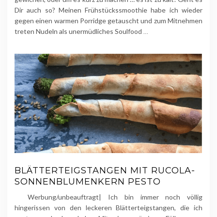
Dir auch so? Meinen Frühstückssmoothie habe ich wieder
gegen einen warmen Porridge getauscht und zum Mitnehmen
treten Nudeln als unermüdliches Soulfood
…
BLÄTTERTEIGSTANGEN MIT RUCOLA-
SONNENBLUMENKERN PESTO
Werbung/unbeauftragt| Ich bin immer noch völlig
hingerissen von den leckeren Blätterteigstangen, die ich