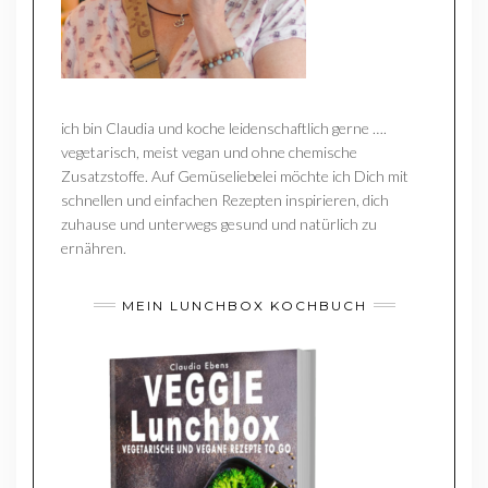
ich bin Claudia und koche leidenschaftlich gerne ….
vegetarisch, meist vegan und ohne chemische
Zusatzstoffe. Auf Gemüseliebelei möchte ich Dich mit
schnellen und einfachen Rezepten inspirieren, dich
zuhause und unterwegs gesund und natürlich zu
ernähren.
MEIN LUNCHBOX KOCHBUCH