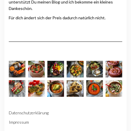
unterstützt Du meinen Blog und ich bekomme ein kleines
Dankeschön.
Für dich ändert sich der Preis dadurch natürlich nicht.
Datenschutzerklärung
Impressum