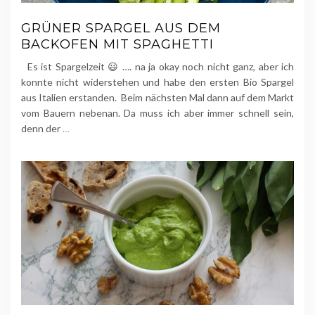
GRÜNER SPARGEL AUS DEM
BACKOFEN MIT SPAGHETTI
Es ist Spargelzeit 😃 …. na ja okay noch nicht ganz, aber ich
konnte nicht widerstehen und habe den ersten Bio Spargel
aus Italien erstanden. Beim nächsten Mal dann auf dem Markt
vom Bauern nebenan. Da muss ich aber immer schnell sein,
denn der
…