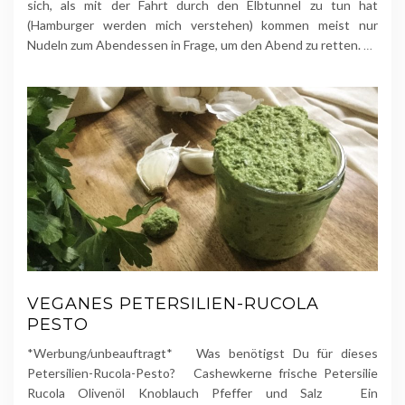
sich, als mit der Fahrt durch den Elbtunnel zu tun hat
(Hamburger werden mich verstehen) kommen meist nur
Nudeln zum Abendessen in Frage, um den Abend zu retten.
…
VEGANES PETERSILIEN-RUCOLA
PESTO
*Werbung/unbeauftragt* Was benötigst Du für dieses
Petersilien-Rucola-Pesto? Cashewkerne frische Petersilie
Rucola Olivenöl Knoblauch Pfeffer und Salz Ein