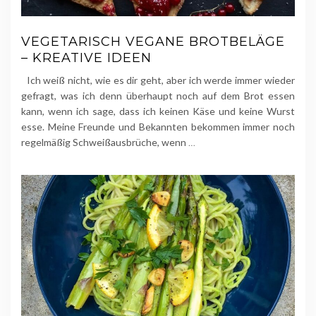
VEGETARISCH VEGANE BROTBELÄGE
– KREATIVE IDEEN
Ich weiß nicht, wie es dir geht, aber ich werde immer wieder
gefragt, was ich denn überhaupt noch auf dem Brot essen
kann, wenn ich sage, dass ich keinen Käse und keine Wurst
esse. Meine Freunde und Bekannten bekommen immer noch
regelmäßig Schweißausbrüche, wenn
…