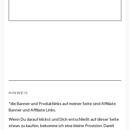
HINWEIS
*die Banner und Produktlinks auf meiner Seite sind Affiliate
Banner und Affiliate Links.
Wenn Du darauf klickst und Dich entschließt auf dieser Seite
etwas zu kaufen, bekomme ich eine kleine Provision. Damit