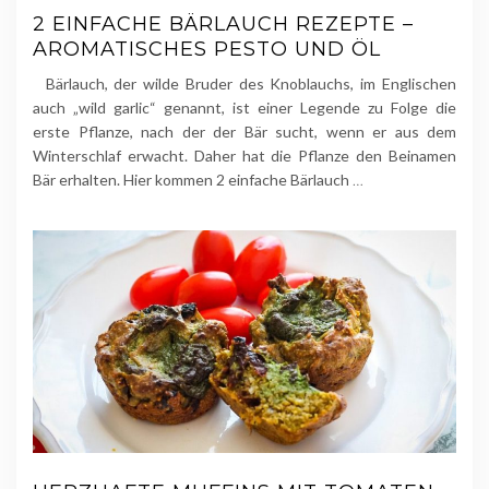
2 EINFACHE BÄRLAUCH REZEPTE –
AROMATISCHES PESTO UND ÖL
Bärlauch, der wilde Bruder des Knoblauchs, im Englischen
auch „wild garlic“ genannt, ist einer Legende zu Folge die
erste Pflanze, nach der der Bär sucht, wenn er aus dem
Winterschlaf erwacht. Daher hat die Pflanze den Beinamen
Bär erhalten. Hier kommen 2 einfache Bärlauch
…