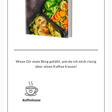
Wenn Dir mein Blog gefällt, würde ich mich riesig
über einen Kaffee freuen!