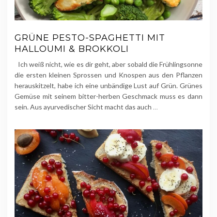
GRÜNE PESTO-SPAGHETTI MIT
HALLOUMI & BROKKOLI
Ich weiß nicht, wie es dir geht, aber sobald die Frühlingsonne
die ersten kleinen Sprossen und Knospen aus den Pflanzen
herauskitzelt, habe ich eine unbändige Lust auf Grün. Grünes
Gemüse mit seinem bitter-herben Geschmack muss es dann
sein. Aus ayurvedischer Sicht macht das auch
…