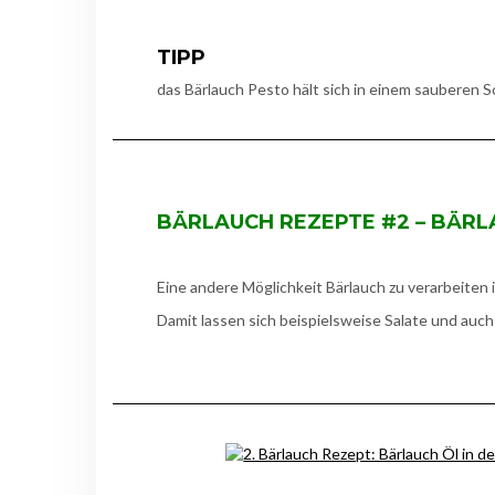
TIPP
das Bärlauch Pesto hält sich in einem sauberen 
BÄRLAUCH REZEPTE #2 – BÄRL
Eine andere Möglichkeit Bärlauch zu verarbeiten i
Damit lassen sich beispielsweise Salate und auch 