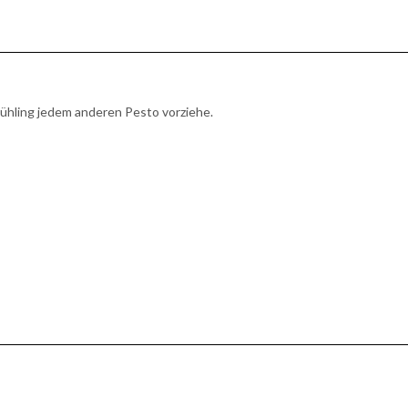
 Frühling jedem anderen Pesto vorziehe.