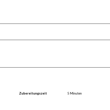
Zubereitungszeit
5 Minuten