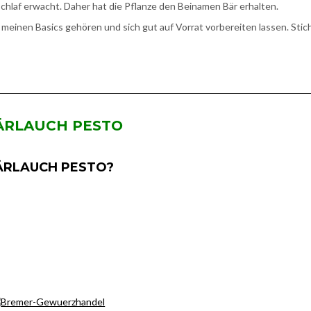
chlaf erwacht. Daher hat die Pflanze den Beinamen Bär erhalten.
 meinen Basics gehören und sich gut auf Vorrat vorbereiten lassen. Stic
BÄRLAUCH PESTO
ÄRLAUCH PESTO?