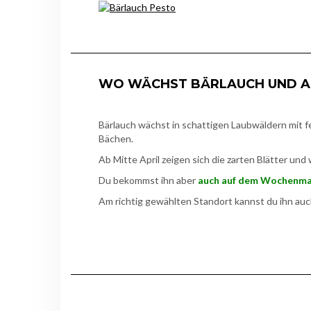
WO WÄCHST BÄRLAUCH UND A
Bärlauch wächst in schattigen Laubwäldern mit 
Bächen.
Ab Mitte April zeigen sich die zarten Blätter un
Du bekommst ihn aber
auch auf dem Wochenma
Am richtig gewählten Standort kannst du ihn au