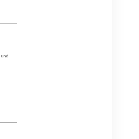
n und