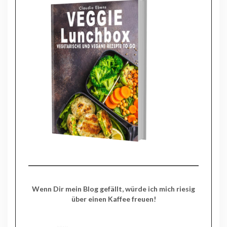
Wenn Dir mein Blog gefällt, würde ich mich riesig
über einen Kaffee freuen!