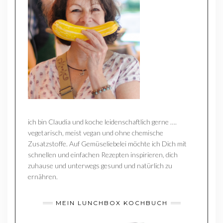
ich bin Claudia und koche leidenschaftlich gerne ….
vegetarisch, meist vegan und ohne chemische
Zusatzstoffe. Auf Gemüseliebelei möchte ich Dich mit
schnellen und einfachen Rezepten inspirieren, dich
zuhause und unterwegs gesund und natürlich zu
ernähren.
MEIN LUNCHBOX KOCHBUCH