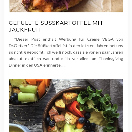
GEFÜLLTE SÜSSKARTOFFEL MIT J
ACKFRUIT
*Dieser Post enthält Werbung für Creme VEGA von
Dr.Oetker* Die Süßkartoffel ist in den letzten Jahren bei uns
so richtig geboomt. Ich weiß noch, dass sie vor ein paar Jahren
absolut exotisch war und mich vor allem an Thanksgiving
Dinner in den USA erinnerte.
…