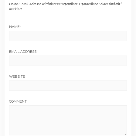
Deine E-Mail-Adresse wird nicht veröffentlicht.
Erforderliche Felder sind mit
*
markiert
NAME
*
EMAIL ADDRESS
*
WEBSITE
COMMENT