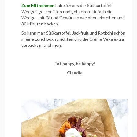
Zum Mitnehmen
habe ich aus der Süßkartoffel
Wedges geschnitten und gebacken. Einfach die
Wedges mit Öl und Gewürzen wie oben einreiben und
30 Minuten backen.
So kann man Süßkartoffel, Jackfruit und Rotkohl schön
in eine Lunchbox schichten und die Creme Vega extra
verpackt mitnehmen.
Eat happy, be happy!
Claudia