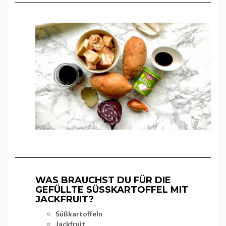
WAS BRAUCHST DU FÜR DIE
GEFÜLLTE SÜSSKARTOFFEL MIT J
ACKFRUIT?
Süßkartoffeln
Jackfruit