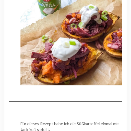
Für dieses Rezept habe ich die Süßkartoffel einmal mit
Jackfruit gefüllt.