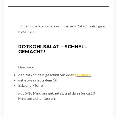
Ich fand die Kombination mit einem Rotkohlsalat ganz
gelungen.
ROTKOHLSALAT – SCHNELL
GEMACHT!
Dazu wird
der Rotkohl fein geschnitten oder
gehobelt*,
mit etwas neutralem Öl
Salz und Pfeffer
gut 5-10 Minuten geknetet, und dann für ca.10
Minuten ziehen lassen.