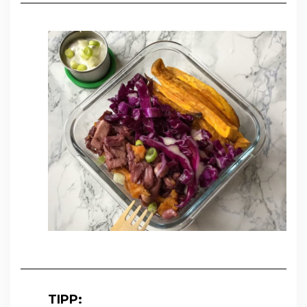
TIPP: