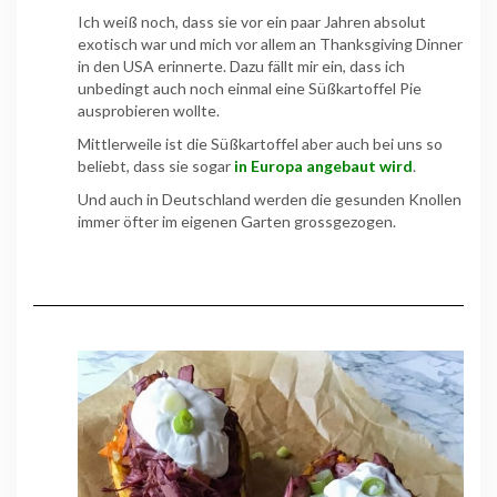
Ich weiß noch, dass sie vor ein paar Jahren absolut
exotisch war und mich vor allem an Thanksgiving Dinner
in den USA erinnerte. Dazu fällt mir ein, dass ich
unbedingt auch noch einmal eine Süßkartoffel Pie
ausprobieren wollte.
Mittlerweile ist die Süßkartoffel
aber auch bei uns so
beliebt, dass sie sogar
in Europa angebaut wird
.
Und auch in Deutschland werden die gesunden Knollen
immer öfter im eigenen Garten grossgezogen.