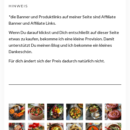
HINWEIS
*die Banner und Produktlinks auf meiner Seite sind Affiliate
Banner und Affiliate Links.
Wenn Du darauf klickst und Dich entschließt auf dieser Seite
etwas zu kaufen, bekomme ich eine kleine Provision. Damit
unterstützt Du meinen Blog und ich bekomme ein kleines
Dankeschön.
Für dich ändert sich der Preis dadurch natürlich nicht.