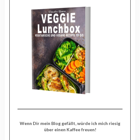
Wenn Dir mein Blog gefällt, würde ich mich riesig
über einen Kaffee freuen!