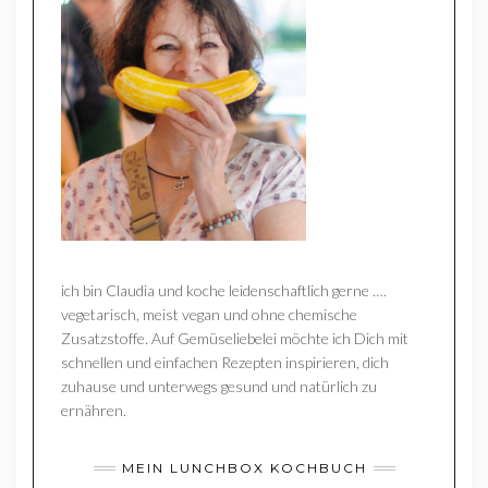
ich bin Claudia und koche leidenschaftlich gerne ….
vegetarisch, meist vegan und ohne chemische
Zusatzstoffe. Auf Gemüseliebelei möchte ich Dich mit
schnellen und einfachen Rezepten inspirieren, dich
zuhause und unterwegs gesund und natürlich zu
ernähren.
MEIN LUNCHBOX KOCHBUCH