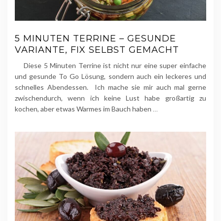
5 MINUTEN TERRINE – GESUNDE
VARIANTE, FIX SELBST GEMACHT
Diese 5 Minuten Terrine ist nicht nur eine super einfache
und gesunde To Go Lösung, sondern auch ein leckeres und
schnelles Abendessen. Ich mache sie mir auch mal gerne
zwischendurch, wenn ich keine Lust habe großartig zu
kochen, aber etwas Warmes im Bauch haben
…