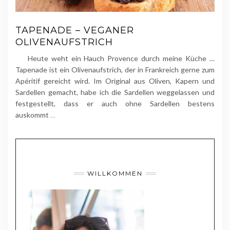
TAPENADE – VEGANER
OLIVENAUFSTRICH
Heute weht ein Hauch Provence durch meine Küche …
Tapenade ist ein Olivenaufstrich, der in Frankreich gerne zum
Apéritif gereicht wird. Im Original aus Oliven, Kapern und
Sardellen gemacht, habe ich die Sardellen weggelassen und
festgestellt, dass er auch ohne Sardellen bestens
auskommt
…
WILLKOMMEN