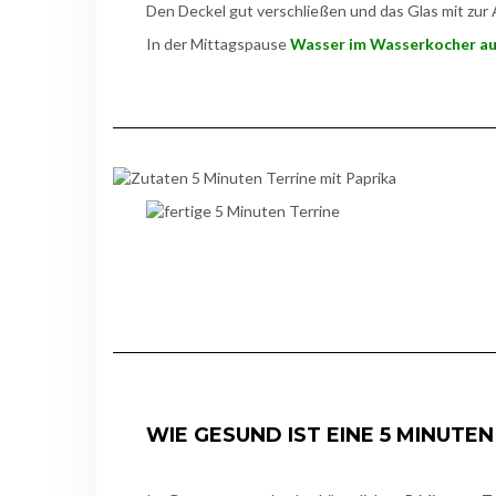
Den Deckel gut verschließen und das Glas mit zur
In der Mittagspause
Wasser im Wasserkocher a
WIE GESUND IST EINE 5 MINUTEN