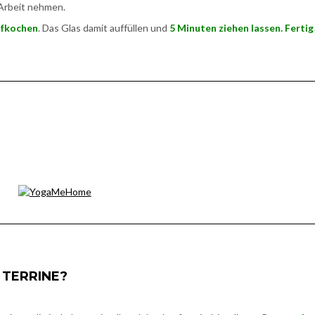
 Arbeit nehmen.
ufkochen
. Das Glas damit auffüllen und
5 Minuten ziehen lassen. Fertig
 TERRINE?