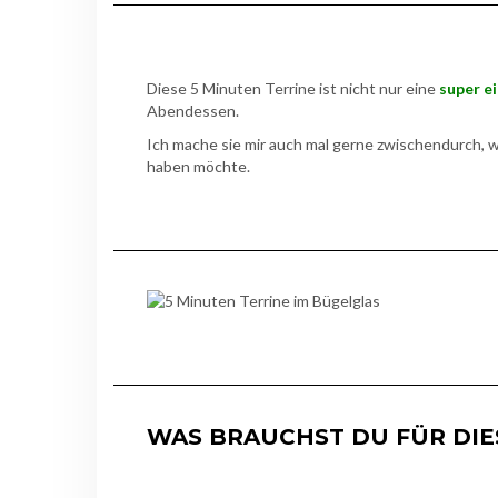
Diese 5 Minuten Terrine ist nicht nur eine
super e
Abendessen.
Ich mache sie mir auch mal gerne zwischendurch, 
haben möchte.
WAS BRAUCHST DU FÜR DIE